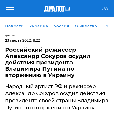
UA
Новости
Украина
россия
Общество
Блог
ДИАЛОГ
23 марта 2022, 11:22
Российский режиссер
Александр Сокуров осудил
действия президента
Владимира Путина по
вторжению в Украину
Народный артист РФ и режиссер
Александр Сокуров осудил действия
президента своей страны Владимира
Путина по вторжению в Украину.