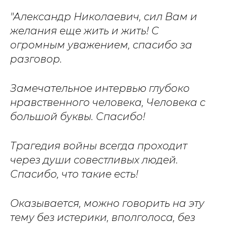
"Александр Николаевич, сил Вам и
желания еще жить и жить! С
огромным уважением, спасибо за
разговор.
Замечательное интервью глубоко
нравственного человека, Человека с
большой буквы. Спасибо!
Трагедия войны всегда проходит
через души совестливых людей.
Спасибо, что такие есть!
Оказывается, можно говорить на эту
тему без истерики, вполголоса, без