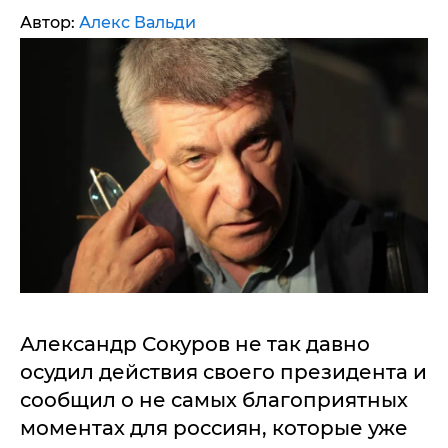
Автор:
Алекс Вальди
Александр Сокуров не так давно
осудил действия своего президента и
сообщил о не самых благоприятных
моментах для россиян, которые уже