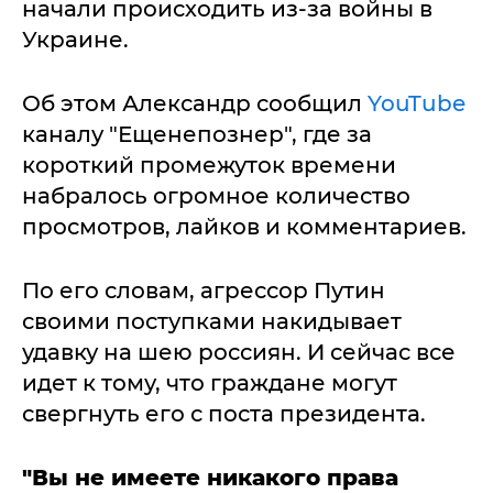
начали происходить из-за войны в
Украине.
Об этом Александр сообщил
YouTube
каналу "Ещенепознер", где за
короткий промежуток времени
набралось огромное количество
просмотров, лайков и комментариев.
По его словам, агрессор Путин
своими поступками накидывает
удавку на шею россиян. И сейчас все
идет к тому, что граждане могут
свергнуть его с поста президента.
"Вы не имеете никакого права