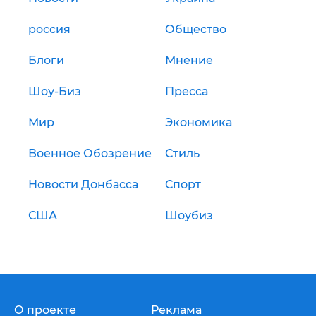
россия
Общество
Блоги
Мнение
Шоу-Биз
Пресса
Мир
Экономика
Военное Обозрение
Стиль
Новости Донбасса
Спорт
США
Шоубиз
О проекте
Реклама