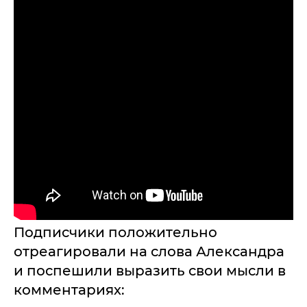
Подписчики положительно
отреагировали на слова Александра
и поспешили выразить свои мысли в
комментариях: