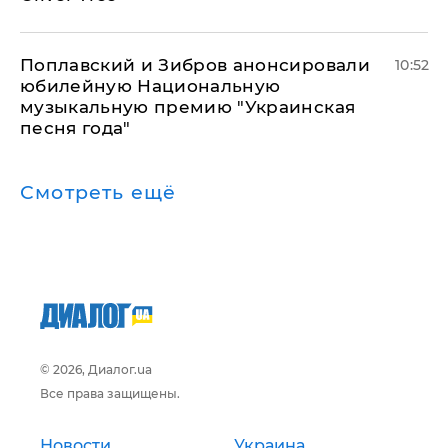
Поплавский и Зибров анонсировали
10:52
юбилейную Национальную
музыкальную премию "Украинская
песня года"
Смотреть ещё
© 2026, Диалог.ua
Все права защищены.
Новости
Украина