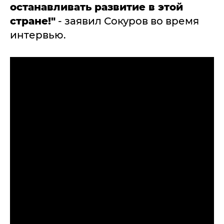
останавливать развитие в этой
стране!"
- заявил Сокуров во время
интервью.