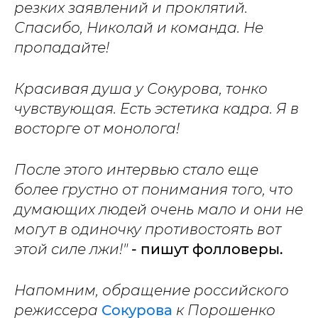
резких заявлений и проклятий.
Спасибо, Николай и команда. Не
пропадайте!
Красивая душа у Сокурова, тонко
чувствующая. Есть эстетика кадра. Я в
восторге от монолога!
После этого интервью стало еще
более грустно от понимания того, что
думающих людей очень мало и они не
могут в одиночку противостоять вот
этой силе лжи!"
- пишут фолловеры.
Напомним, обращение российского
режиссера
Сокурова
к Порошенко