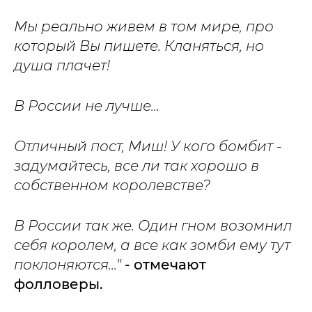
Мы реально живем в том мире, про
который Вы пишете. Кланяться, но
душа плачет!
В России не лучше...
Отличный пост, Миш! У кого бомбит -
задумайтесь, все ли так хорошо в
собственном королевстве?
В России так же. Один гном возомнил
себя королем, а все как зомби ему тут
поклоняются..."
- отмечают
фолловеры.