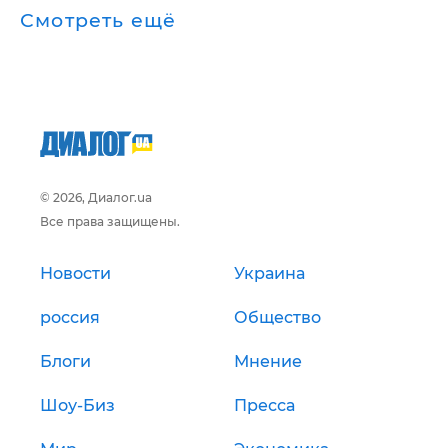
Смотреть ещё
© 2026, Диалог.ua
Все права защищены.
Новости
Украина
россия
Общество
Блоги
Мнение
Шоу-Биз
Пресса