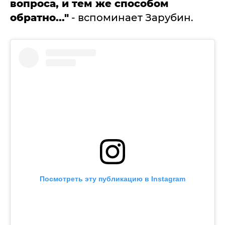
вопроса, и тем же способом
обратно..."
- вспоминает Зарубин.
Посмотреть эту публикацию в Instagram