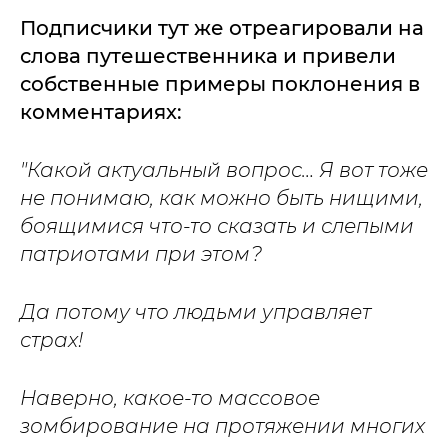
Подписчики тут же отреагировали на
слова путешественника и привели
собственные примеры поклонения в
комментариях:
"Какой актуальный вопрос… Я вот тоже
не понимаю, как можно быть нищими,
боящимися что-то сказать и слепыми
патриотами при этом?
Да потому что людьми управляет
страх!
Наверно, какое-то массовое
зомбирование на протяжении многих