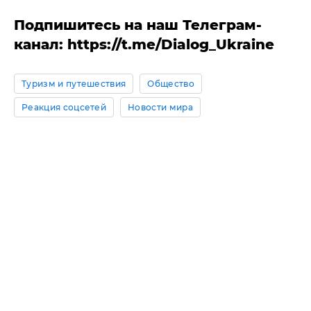
Подпишитесь на наш Телеграм-
канал: https://t.me/Dialog_Ukraine
Туризм и путешествия
Общество
Реакция соцсетей
Новости мира