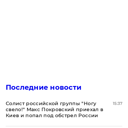
Последние новости
Солист российской группы "Ногу
15:37
свело!" Макс Покровский приехал в
Киев и попал под обстрел России