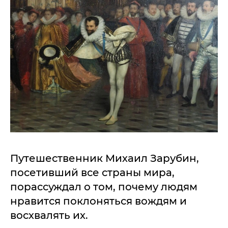
Путешественник Михаил Зарубин,
посетивший все страны мира,
порассуждал о том, почему людям
нравится поклоняться вождям и
восхвалять их.