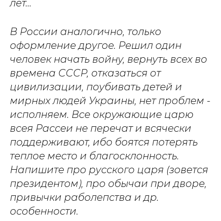
лет...
В России аналогично, только
оформление другое. Решил один
человек начать войну, вернуть всех во
времена СССР, отказаться от
цивилизации, поубивать детей и
мирных людей Украины, нет проблем -
исполняем. Все окружающие царю
всея Рассеи не перечат и всячески
поддерживают, ибо боятся потерять
теплое место и благосклонность.
Напишите про русского царя (зовется
президентом), про обычаи при дворе,
привычки раболепства и др.
особенности.