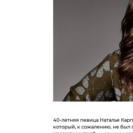
40-летняя певица Наталья Карп
который, к сожалению, не был