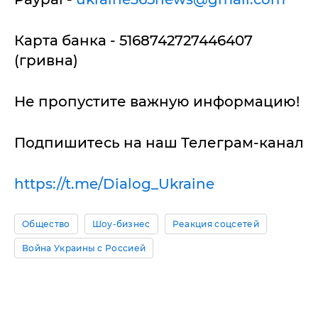
Карта банка - 5168742727446407
(гривна)
Не пропустите важную информацию!
Подпишитесь на наш Телеграм-канал
https://t.me/Dialog_Ukraine
Общество
Шоу-бизнес
Реакция соцсетей
Война Украины с Россией