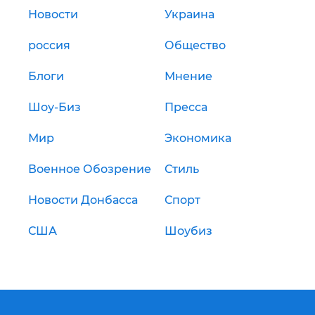
Новости
Украина
россия
Общество
Блоги
Мнение
Шоу-Биз
Пресса
Мир
Экономика
Военное Обозрение
Стиль
Новости Донбасса
Спорт
США
Шоубиз