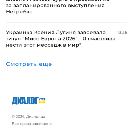
за запланированного выступления
Нетребко
Украинка Ксения Лугиня завоевала
13:36
титул "Мисс Европа 2026": "Я счастлива
нести этот месседж в мир"
Смотреть ещё
© 2026, Диалог.ua
Все права защищены.