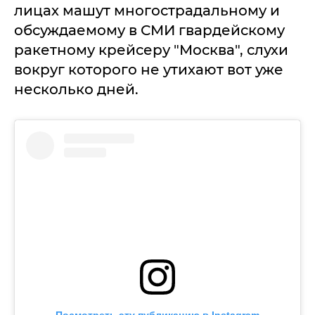
лицах машут многострадальному и
обсуждаемому в СМИ гвардейскому
ракетному крейсеру "Москва", слухи
вокруг которого не утихают вот уже
несколько дней.