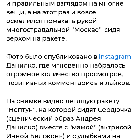
и правильным взглядом на многие
вещи, а на этот раз и вовсе
осмелился помахать рукой
многострадальной "Москве", сидя
верхом на ракете.
Фото было опубликовано в
Instagram
Данилко, где мгновенно набралось
огромное количество просмотров,
позитивных комментариев и лайков.
На снимке видно летящую ракету
"Нептун", на которой сидят Сердючка
(сценический образ Андрея
Данилко) вместе с "мамой" (актрисой
Инной Белоконь) и с улыбками на