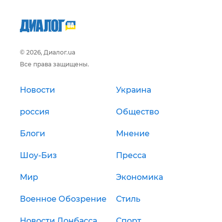
© 2026, Диалог.ua
Все права защищены.
Новости
Украина
россия
Общество
Блоги
Мнение
Шоу-Биз
Пресса
Мир
Экономика
Военное Обозрение
Стиль
Новости Донбасса
Спорт