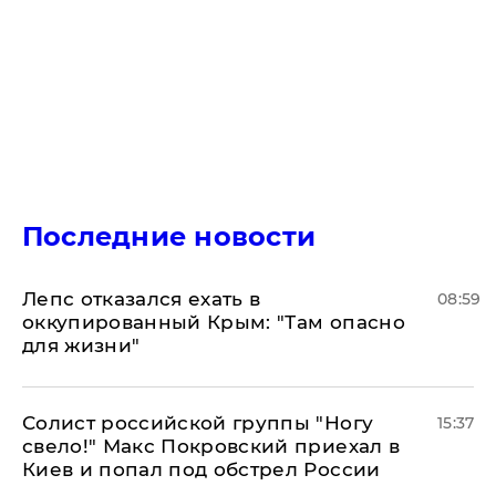
Последние новости
Лепс отказался ехать в
08:59
оккупированный Крым: "Там опасно
для жизни"
Солист российской группы "Ногу
15:37
свело!" Макс Покровский приехал в
Киев и попал под обстрел России