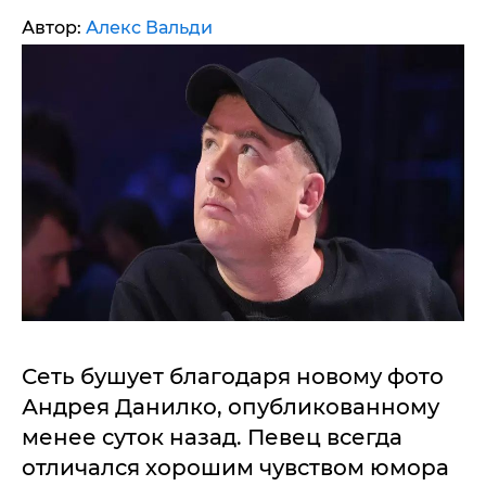
Автор:
Алекс Вальди
Сеть бушует благодаря новому фото
Андрея Данилко, опубликованному
менее суток назад. Певец всегда
отличался хорошим чувством юмора