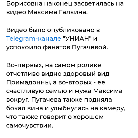
Борисовна наконец засветилась на
видео Максима Галкина.
Видео было опубликовано в
Telegram-канале
"УНИАН" и
успокоило фанатов Пугачевой.
Во-первых, на самом ролике
отчетливо видно здоровый вид
Примадонны, а во-вторых - ее
счастливую семью и мужа Максима
вокруг. Пугачева также подняла
бокал вина и улыбнулась на камеру,
что также говорит о хорошем
самочувствии.