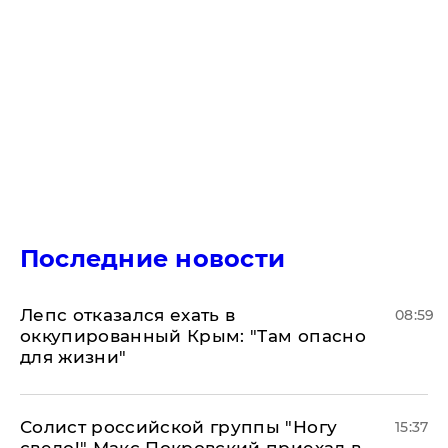
Последние новости
Лепс отказался ехать в
08:59
оккупированный Крым: "Там опасно
для жизни"
Солист российской группы "Ногу
15:37