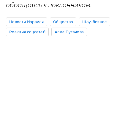
обращаясь к поклонникам.
Новости Израиля
Общество
Шоу-бизнес
Реакция соцсетей
Алла Пугачева