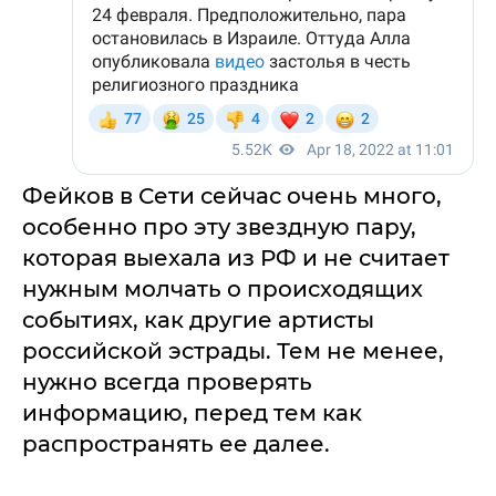
Фейков в Сети сейчас очень много,
особенно про эту звездную пару,
которая выехала из РФ и не считает
нужным молчать о происходящих
событиях, как другие артисты
российской эстрады. Тем не менее,
нужно всегда проверять
информацию, перед тем как
распространять ее далее.