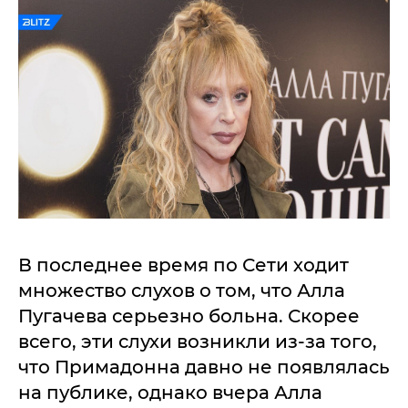
В последнее время по Сети ходит
множество слухов о том, что Алла
Пугачева серьезно больна. Скорее
всего, эти слухи возникли из-за того,
что Примадонна давно не появлялась
на публике, однако вчера Алла