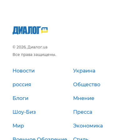
© 2026, Диалог.ua
Все права защищены.
Новости
Украина
россия
Общество
Блоги
Мнение
Шоу-Биз
Пресса
Мир
Экономика
Военное Обозрение
Стиль