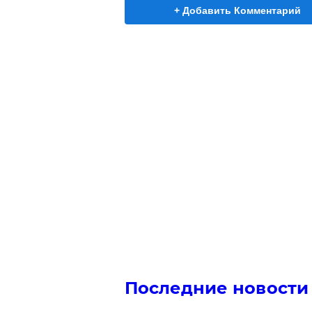
+ Добавить Комментарий
Последние новости