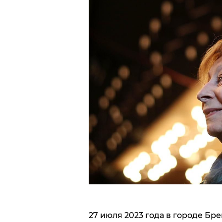
27 июля 2023 года в городе Бр