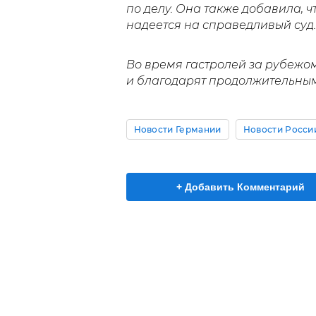
по делу. Она также добавила, ч
надеется на справедливый суд.
Во время гастролей за рубежо
и благодарят продолжительны
Новости Германии
Новости Росси
+ Добавить Комментарий