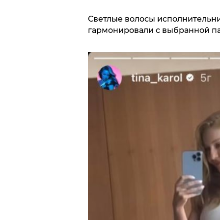
Светлые волосы исполнительн
гармонировали с выбранной па