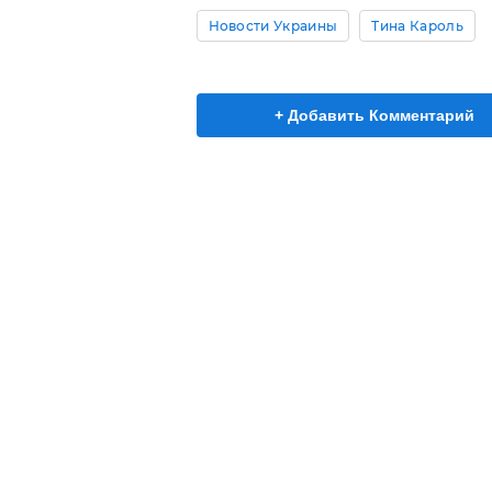
Новости Украины
Тина Кароль
+ Добавить Комментарий