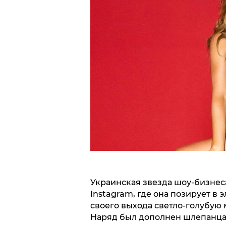
Украинская звезда шоу-бизнес
Instagram, где она позирует в
своего выхода светло-голубую 
Наряд был дополнен шлепанцам