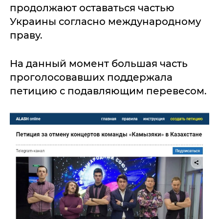
продолжают оставаться частью
Украины согласно международному
праву.
На данный момент большая часть
проголосовавших поддержала
петицию с подавляющим перевесом.