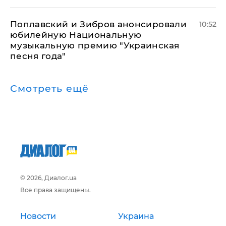
Поплавский и Зибров анонсировали
10:52
юбилейную Национальную
музыкальную премию "Украинская
песня года"
Смотреть ещё
© 2026, Диалог.ua
Все права защищены.
Новости
Украина