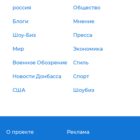
россия
Общество
Блоги
Мнение
Шоу-Биз
Пресса
Мир
Экономика
Военное Обозрение
Стиль
Новости Донбасса
Спорт
США
Шоубиз
О проекте
Реклама