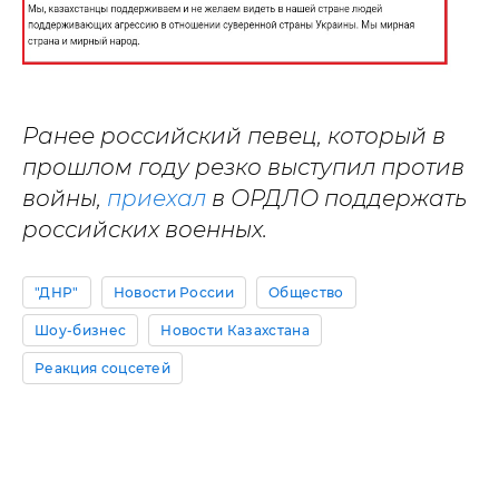
Ранее российский певец, который в
прошлом году резко выступил против
войны,
приехал
в ОРДЛО поддержать
российских военных.
"ДНР"
Новости России
Общество
Шоу-бизнес
Новости Казахстана
Реакция соцсетей