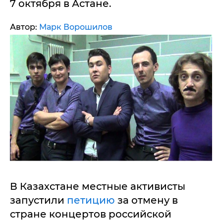
7 октября в Астане.
Автор:
Марк Ворошилов
В Казахстане местные активисты
запустили
петицию
за отмену в
стране концертов российской