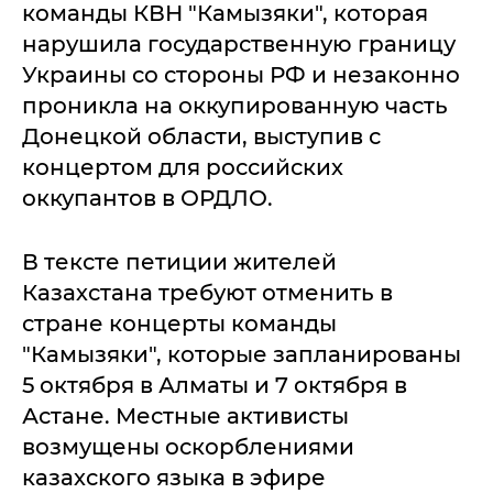
команды КВН "Камызяки", которая
нарушила государственную границу
Украины со стороны РФ и незаконно
проникла на оккупированную часть
Донецкой области, выступив с
концертом для российских
оккупантов в ОРДЛО.
В тексте петиции жителей
Казахстана требуют отменить в
стране концерты команды
"Камызяки", которые запланированы
5 октября в Алматы и 7 октября в
Астане. Местные активисты
возмущены оскорблениями
казахского языка в эфире