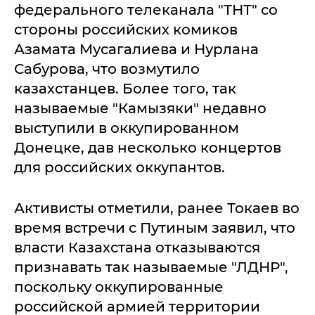
федерального телеканала "ТНТ" со
стороны российских комиков
Азамата Мусагалиева и Нурлана
Сабурова, что возмутило
казахстанцев. Более того, так
называемые "Камызяки" недавно
выступили в оккупированном
Донецке, дав несколько концертов
для российских оккупантов.
Активисты отметили, ранее Токаев во
время встречи с Путиным заявил, что
власти Казахстана отказываются
признавать так называемые "ЛДНР",
поскольку оккупированные
российской армией территории