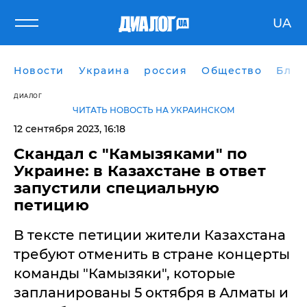
UA
Новости
Украина
россия
Общество
Блог
ДИАЛОГ
ЧИТАТЬ НОВОСТЬ НА УКРАИНСКОМ
12 сентября 2023, 16:18
Скандал с "Камызяками" по
Украине: в Казахстане в ответ
запустили специальную
петицию
В тексте петиции жители Казахстана
требуют отменить в стране концерты
команды "Камызяки", которые
запланированы 5 октября в Алматы и