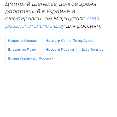
Дмитрий Шепелев, долгое время
работавший в Украине, в
оккупированном Мариуполе
снял
развлекательное шоу
для россиян.
Новости Москвы
Новости Санкт-Петербурга
Владимир Путин
Новости России
Шоу-бизнес
Война Украины с Россией