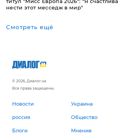
титул "Мисс Европа 2026": "Я счастлива
нести этот месседж в мир"
Смотреть ещё
© 2026, Диалог.ua
Все права защищены.
Новости
Украина
россия
Общество
Блоги
Мнение