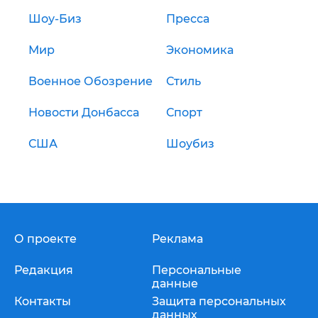
Шоу-Биз
Пресса
Мир
Экономика
Военное Обозрение
Стиль
Новости Донбасса
Спорт
США
Шоубиз
О проекте
Реклама
Редакция
Персональные
данные
Контакты
Защита персональных
данных