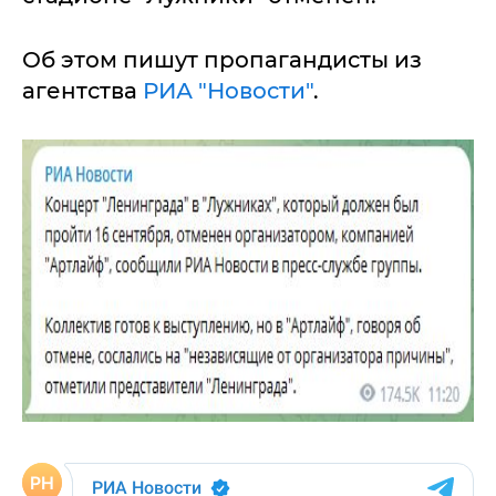
Об этом пишут пропагандисты из
агентства
РИА "Новости"
.