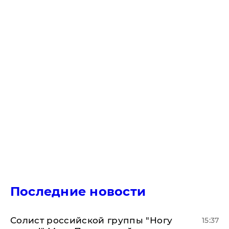
Последние новости
Солист российской группы "Ногу
15:37