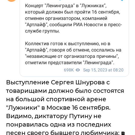
Выступление Сергея Шнурова с
товарищами должно было состоятся
на большой спортивной арене
"Лужники" в Москве 16 сентября.
Видимо, диктатору Путину не
понравилась одна из последних
песен своего бывшего любимчика:
в