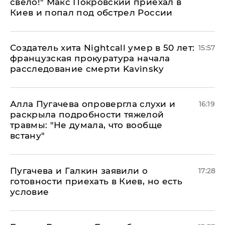
свело!" Макс Покровский приехал в
Киев и попал под обстрел России
Создатель хита Nightcall умер в 50 лет:
15:57
французская прокуратура начала
расследование смерти Kavinsky
Алла Пугачева опровергла слухи и
16:19
раскрыла подробности тяжелой
травмы: "Не думала, что вообще
встану"
Пугачева и Галкин заявили о
17:28
готовности приехать в Киев, но есть
условие