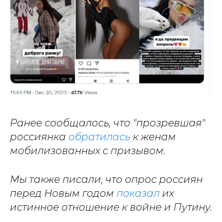
Ранее сообщалось, что "прозревшая"
россиянка
обратилась
к женам
мобилизованных с призывом.
Мы также писали, что опрос россиян
перед Новым годом
показал
их
истинное отношение к войне и Путину.