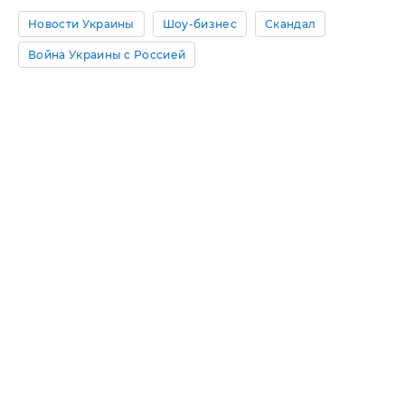
Новости Украины
Шоу-бизнес
Скандал
Война Украины с Россией