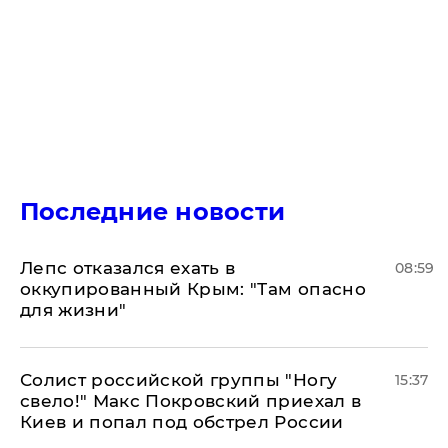
Последние новости
Лепс отказался ехать в
08:59
оккупированный Крым: "Там опасно
для жизни"
Солист российской группы "Ногу
15:37
свело!" Макс Покровский приехал в
Киев и попал под обстрел России