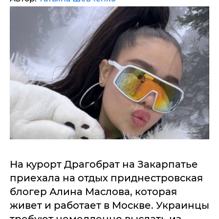
На курорт Драгобрат на Закарпатье
приехала на отдых приднестровская
блогер Алина Маслова, которая
живет и работает в Москве. Украинцы