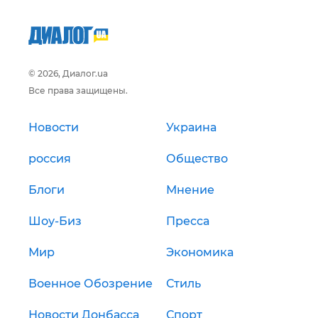
© 2026, Диалог.ua
Все права защищены.
Новости
Украина
россия
Общество
Блоги
Мнение
Шоу-Биз
Пресса
Мир
Экономика
Военное Обозрение
Стиль
Новости Донбасса
Спорт