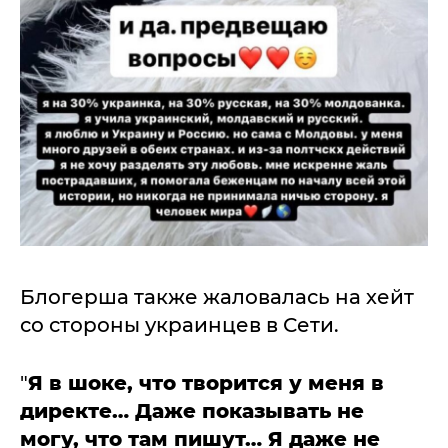
Блогерша также жаловалась на хейт
со стороны украинцев в Сети.
"
Я в шоке, что творится у меня в
директе… Даже показывать не
могу, что там пишут… Я даже не