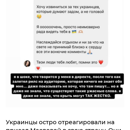
Украинцы остро отреагировали на