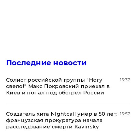
Последние новости
Солист российской группы "Ногу
15:37
свело!" Макс Покровский приехал в
Киев и попал под обстрел России
Создатель хита Nightcall умер в 50 лет:
15:57
французская прокуратура начала
расследование смерти Kavinsky