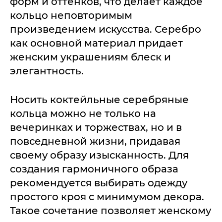
форм и оттенков, что делает каждое
кольцо неповторимым
произведением искусства. Серебро
как основной материал придает
женским украшениям блеск и
элегантность.
Носить коктейльные серебряные
кольца можно не только на
вечеринках и торжествах, но и в
повседневной жизни, придавая
своему образу изысканность. Для
создания гармоничного образа
рекомендуется выбирать одежду
простого кроя с минимумом декора.
Такое сочетание позволяет женскому