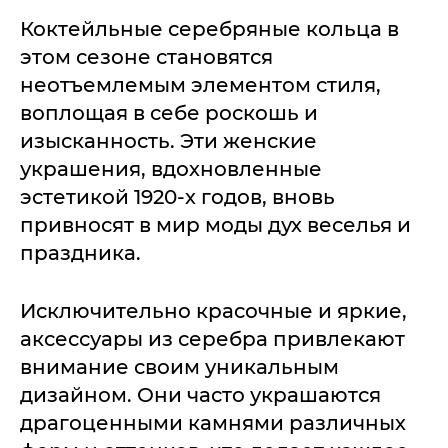
Коктейльные серебряные кольца в
этом сезоне становятся
неотъемлемым элементом стиля,
воплощая в себе роскошь и
изысканность. Эти женские
украшения, вдохновленные
эстетикой 1920-х годов, вновь
привносят в мир моды дух веселья и
праздника.
Исключительно красочные и яркие,
аксессуары из серебра привлекают
внимание своим уникальным
дизайном. Они часто украшаются
драгоценными камнями различных