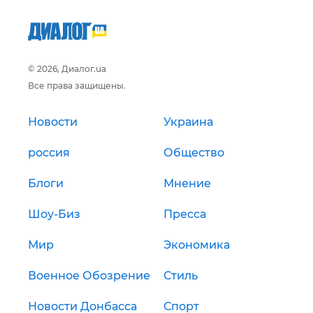
© 2026, Диалог.ua
Все права защищены.
Новости
Украина
россия
Общество
Блоги
Мнение
Шоу-Биз
Пресса
Мир
Экономика
Военное Обозрение
Стиль
Новости Донбасса
Спорт