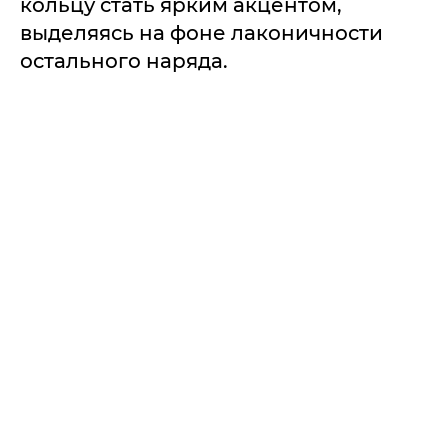
кольцу стать ярким акцентом,
выделяясь на фоне лаконичности
остального наряда.