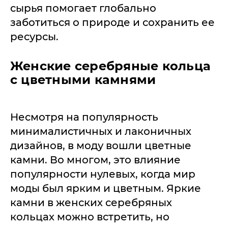
сырья помогает глобально
заботиться о природе и сохранить ее
ресурсы.
Женские серебряные кольца
с цветными камнями
Несмотря на популярность
минималистичных и лаконичных
дизайнов, в моду вошли цветные
камни. Во многом, это влияние
популярности нулевых, когда мир
моды был ярким и цветным. Яркие
камни в женских серебряных
кольцах можно встретить, но