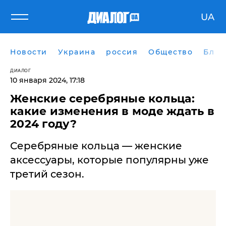
UA
Новости
Украина
россия
Общество
Блог
ДИАЛОГ
10 января 2024, 17:18
Женские серебряные кольца:
какие изменения в моде ждать в
2024 году?
Серебряные кольца — женские
аксессуары, которые популярны уже
третий сезон.