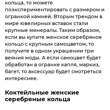
кольца, то можете
поэкспериментировать с размером и
огранкой камней. Вторым трендом в
мире ювелирных вставок стали
крупные минералы. Таким образом,
если вы купите женское серебряное
кольцо с крупным самоцветом, то
получите в одном украшении три
веяния моды. А если самоцвет будет
обработан в огранке капля, маркиз,
багет, то аксессуар будет смотреться
интереснее.
Коктейльные женские
серебряные кольца