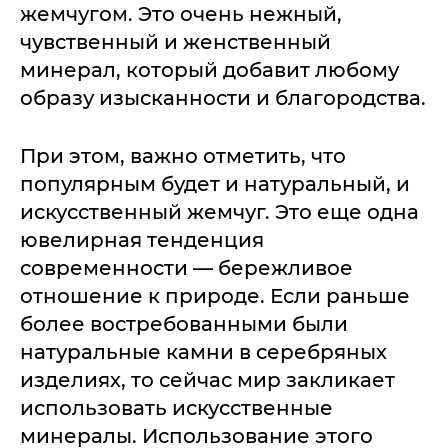
жемчугом. Это очень нежный,
чувственный и женственный
минерал, который добавит любому
образу изысканности и благородства.
При этом, важно отметить, что
популярным будет и натуральный, и
искусственный жемчуг. Это еще одна
ювелирная тенденция
современности — бережливое
отношение к природе. Если раньше
более востребованными были
натуральные камни в серебряных
изделиях, то сейчас мир закликает
использовать искусственные
минералы. Использование этого