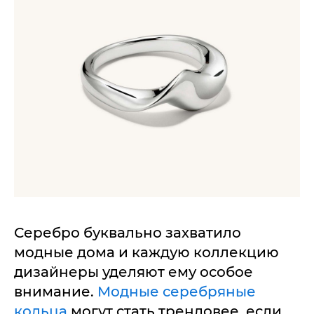
Серебро буквально захватило
модные дома и каждую коллекцию
дизайнеры уделяют ему особое
внимание.
Модные серебряные
кольца
могут стать трендовее, если