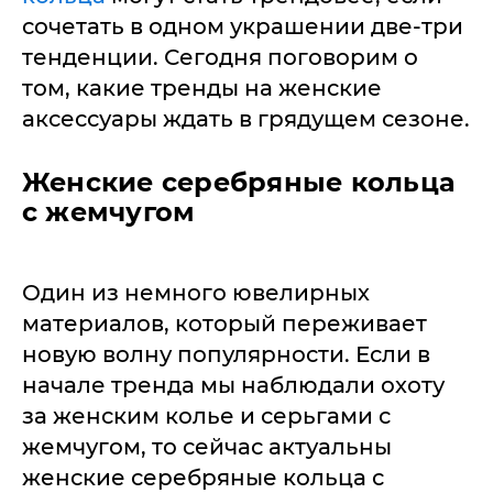
сочетать в одном украшении две-три
тенденции. Сегодня поговорим о
том, какие тренды на женские
аксессуары ждать в грядущем сезоне.
Женские серебряные кольца
с жемчугом
Один из немного ювелирных
материалов, который переживает
новую волну популярности. Если в
начале тренда мы наблюдали охоту
за женским колье и серьгами с
жемчугом, то сейчас актуальны
женские серебряные кольца с