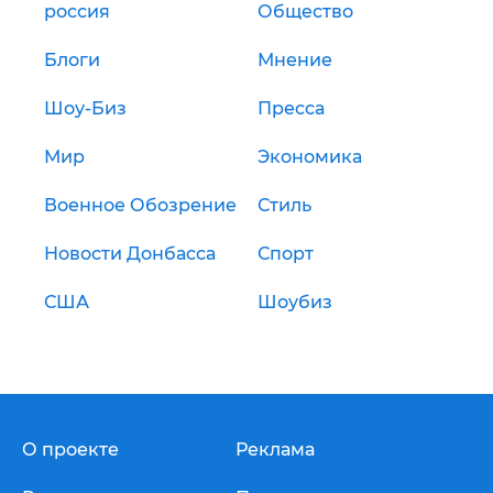
россия
Общество
Блоги
Мнение
Шоу-Биз
Пресса
Мир
Экономика
Военное Обозрение
Стиль
Новости Донбасса
Спорт
США
Шоубиз
О проекте
Реклама