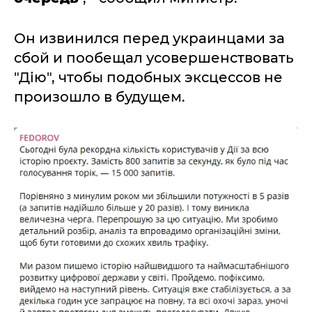
Он извинился перед украинцами за
сбой и пообещал усовершенствовать
"Дію", чтобы подобных эксцессов не
произошло в будущем.