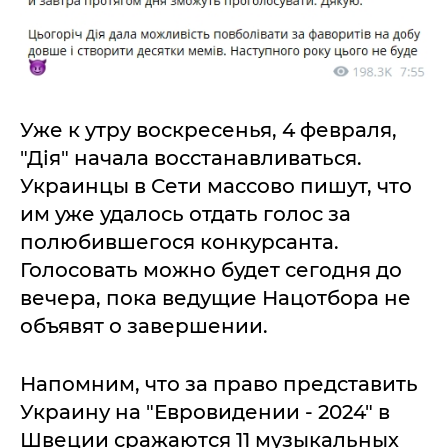
Уже к утру воскресенья, 4 февраля,
"Дія" начала восстанавливаться.
Украинцы в Сети массово пишут, что
им уже удалось отдать голос за
полюбившегося конкурсанта.
Голосовать можно будет сегодня до
вечера, пока ведущие Нацотбора не
объявят о завершении.
Напомним, что за право представить
Украину на "Евровидении - 2024" в
Швеции сражаются 11 музыкальных