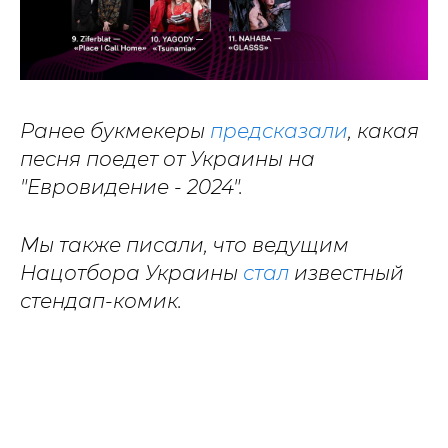
Ранее букмекеры
предсказали
, какая
песня поедет от Украины на
"Евровидение - 2024".
Мы также писали, что ведущим
Нацотбора Украины
стал
известный
стендап-комик.