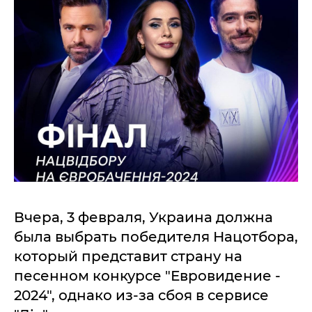
Вчера, 3 февраля, Украина должна
была выбрать победителя Нацотбора,
который представит страну на
песенном конкурсе "Евровидение -
2024", однако из-за сбоя в сервисе