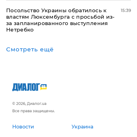
Посольство Украины обратилось к
15:39
властям Люксембурга с просьбой из-
за запланированного выступления
Нетребко
Смотреть ещё
© 2026, Диалог.ua
Все права защищены.
Новости
Украина