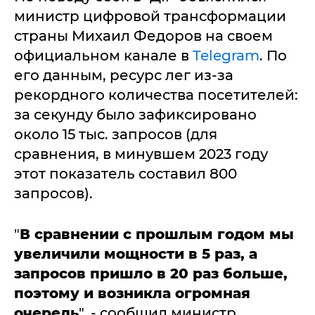
министр цифровой трансформации
страны Михаил Федоров на своем
официальном канале в
Telegram
. По
его данным, ресурс лег из-за
рекордного количества посетителей:
за секунду было зафиксировано
около 15 тыс. запросов (для
сравнения, в минувшем 2023 году
этот показатель составил 800
запросов).
"
В сравнении с прошлым годом мы
увеличили мощности в 5 раз, а
запросов пришло в 20 раз больше,
поэтому и возникла огромная
очередь
", - сообщил министр.