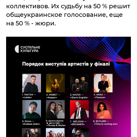
коллективов. Их судьбу на 50 % решит
общеукраинское голосование, еще
на 50 % - жюри.