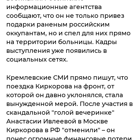
информационные агентства
сообщают, что он не только привез
подарки раненым российским
оккупантам, но и спел для них прямо
на территории больницы. Кадры
выступления уже появились в
социальных сетях.
Кремлевские СМИ прямо пишут, что
поездка Киркорова на фронт, от
которой он давно уклонялся, стала
вынужденной мерой. После участия в
скандальной "голой вечеринке"
Анастасии Ивлеевой в Москве
Киркорова в РФ "отменили" – он
понес огромные финансовые потери,