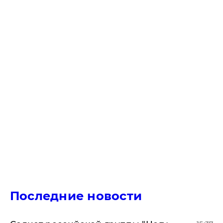
Последние новости