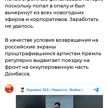
поскольку попал в опалу и был
вычеркнут из всех новогодних
эфиров и корпоративов. Заработать
не удалось.
В качестве условия возвращения на
российские экраны
проштрафившимся артистам Кремль
регулярно выдвигает поездку на
фронт на оккупированную часть
Донбасса.