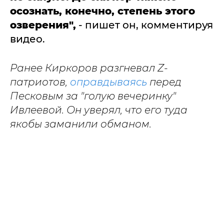
осознать, конечно, степень этого
озверения",
- пишет он, комментируя
видео.
Ранее Киркоров разгневал Z-
патриотов,
оправдываясь
перед
Песковым за "голую вечеринку"
Ивлеевой. Он уверял, что его туда
якобы заманили обманом.