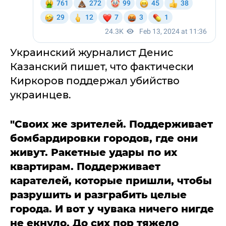
Украинский журналист Денис
Казанский пишет, что фактически
Киркоров поддержал убийство
украинцев.
"Своих же зрителей. Поддерживает
бомбардировки городов, где они
живут. Ракетные удары по их
квартирам. Поддерживает
карателей, которые пришли, чтобы
разрушить и разграбить целые
города. И вот у чувака ничего нигде
не екнуло. До сих пор тяжело