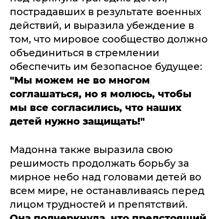
пострадавших в результате военных
действий, и выразила убеждение в
том, что мировое сообщество должно
объединиться в стремлении
обеспечить им безопасное будущее:
"Мы можем не во многом
соглашаться, но я молюсь, чтобы
мы все согласились, что наших
детей нужно защищать!"
Мадонна также выразила свою
решимость продолжать борьбу за
мирное небо над головами детей во
всем мире, не останавливаясь перед
лицом трудностей и препятствий.
Она подчеркнула, что предстоящий