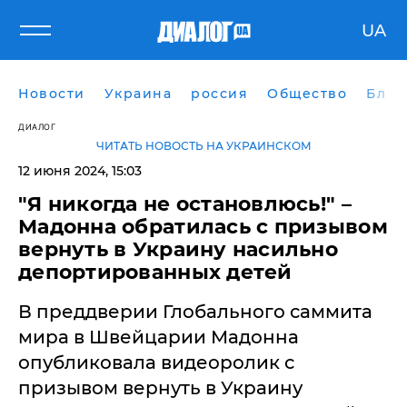
UA
Новости
Украина
россия
Общество
Блог
ДИАЛОГ
ЧИТАТЬ НОВОСТЬ НА УКРАИНСКОМ
12 июня 2024, 15:03
"Я никогда не остановлюсь!" –
Мадонна обратилась с призывом
вернуть в Украину насильно
депортированных детей
В преддверии Глобального саммита
мира в Швейцарии Мадонна
опубликовала видеоролик с
призывом вернуть в Украину