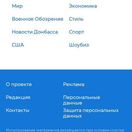
Мир
Экономика
Военное Обозрение
Стиль
Новости Донбасса
Спорт
США
Шоубиз
О проекте
Реклама
Редакция
Персональные
данные
Контакты
Защита персональных
данных
Использование материалов разрешается при условии ссылки