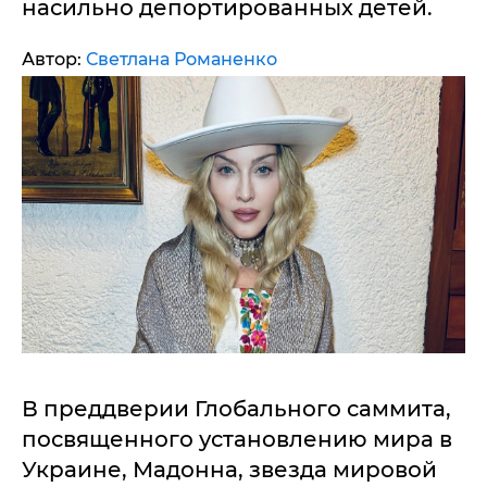
насильно депортированных детей.
Автор:
Светлана Романенко
В преддверии Глобального саммита,
посвященного установлению мира в
Украине, Мадонна, звезда мировой