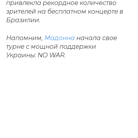
привлекла рекордное количество
зрителей на бесплатном концерте в
Бразилии.
Напомним,
Мадонна
начала свое
турне с мощной поддержки
Украины: NO WAR.