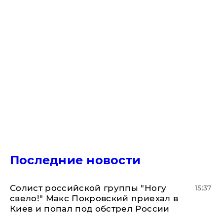
Последние новости
Солист российской группы "Ногу
15:37
свело!" Макс Покровский приехал в
Киев и попал под обстрел России