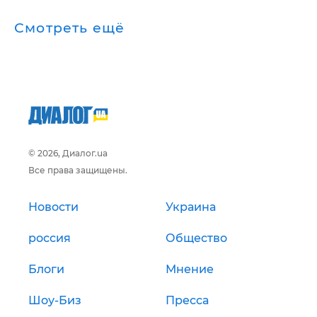
Смотреть ещё
© 2026, Диалог.ua
Все права защищены.
Новости
Украина
россия
Общество
Блоги
Мнение
Шоу-Биз
Пресса