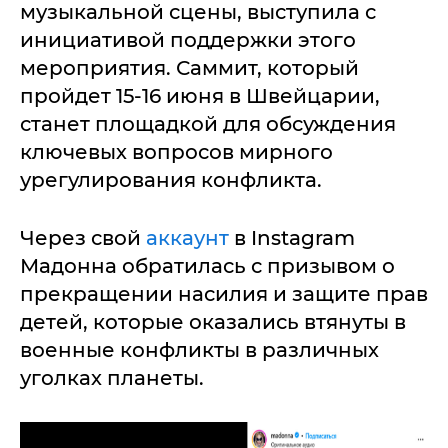
музыкальной сцены, выступила с
инициативой поддержки этого
мероприятия. Саммит, который
пройдет 15-16 июня в Швейцарии,
станет площадкой для обсуждения
ключевых вопросов мирного
урегулирования конфликта.
Через свой
аккаунт
в Instagram
Мадонна обратилась с призывом о
прекращении насилия и защите прав
детей, которые оказались втянуты в
военные конфликты в различных
уголках планеты.