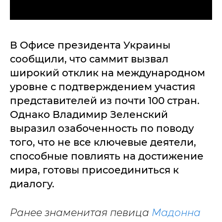
В Офисе президента Украины
сообщили, что саммит вызвал
широкий отклик на международном
уровне с подтверждением участия
представителей из почти 100 стран.
Однако Владимир Зеленский
выразил озабоченность по поводу
того, что не все ключевые деятели,
способные повлиять на достижение
мира, готовы присоединиться к
диалогу.
Ранее знаменитая певица
Мадонна