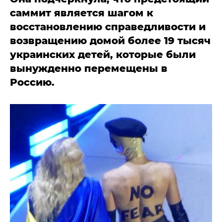
саммит является шагом к
восстановлению справедливости и
возвращению домой более 19 тысяч
украинских детей, которые были
вынужденно перемещены в
Россию.