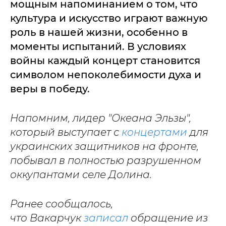
мощным напоминанием о том, что
культура и искусство играют важную
роль в нашей жизни, особенно в
моменты испытаний. В условиях
войны каждый концерт становится
символом непоколебимости духа и
веры в победу.
Напомним, лидер "Океана Эльзы",
который выступает с
концертами
для
украинских защитников на фронте,
побывал в полностью разрушенном
оккупантами селе Долина.
Ранее сообщалось,
что Вакарчук
записал
обращение из