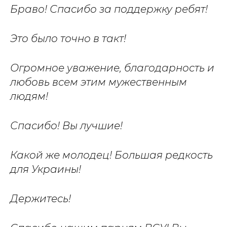
Браво! Спасибо за поддержку ребят!
Это было точно в такт!
Огромное уважение, благодарность и
любовь всем этим мужественным
людям!
Спасибо! Вы лучшие!
Какой же молодец! Большая редкость
для Украины!
Держитесь!