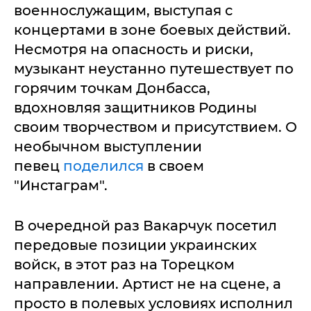
военнослужащим, выступая с
концертами в зоне боевых действий.
Несмотря на опасность и риски,
музыкант неустанно путешествует по
горячим точкам Донбасса,
вдохновляя защитников Родины
своим творчеством и присутствием. О
необычном выступлении
певец
поделился
в своем
"Инстаграм".
В очередной раз Вакарчук посетил
передовые позиции украинских
войск, в этот раз на Торецком
направлении. Артист не на сцене, а
просто в полевых условиях исполнил