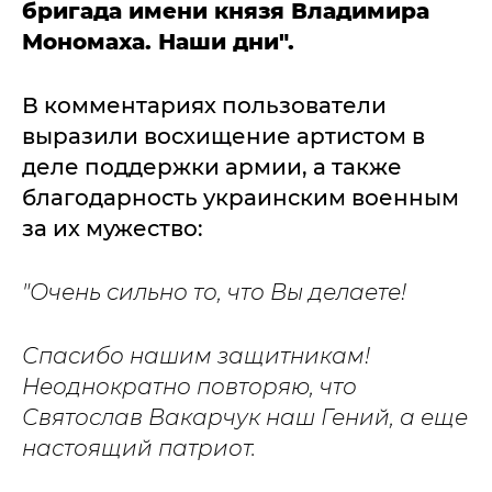
бригада имени князя Владимира
Мономаха. Наши дни".
В комментариях пользователи
выразили восхищение артистом в
деле поддержки армии, а также
благодарность украинским военным
за их мужество:
"Очень сильно то, что Вы делаете!
Спасибо нашим защитникам!
Неоднократно повторяю, что
Святослав Вакарчук наш Гений, а еще
настоящий патриот.