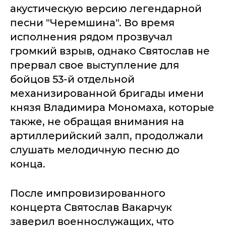
акустическую версию легендарной
песни "Черемшина". Во время
исполнения рядом прозвучал
громкий взрыв, однако Святослав не
прервал свое выступление для
бойцов 53-й отдельной
механизированной бригады имени
князя Владимира Мономаха, которые
также, не обращая внимания на
артиллерийский залп, продолжали
слушать мелодичную песню до
конца.
После импровизированного
концерта Святослав Вакарчук
заверил военнослужащих, что