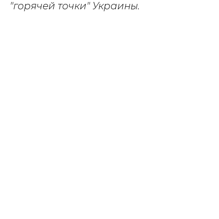
"горячей точки" Украины.