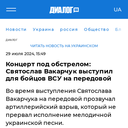
UA
Новости
Украина
россия
Общество
Блог
ДИАЛОГ
ЧИТАТЬ НОВОСТЬ НА УКРАИНСКОМ
29 июля 2024, 15:49
Концерт под обстрелом:
Святослав Вакарчук выступил
для бойцов ВСУ на передовой
Во время выступления Святослава
Вакарчука на передовой прозвучал
артиллерийский взрыв, который не
прервал исполнение мелодичной
украинской песни.