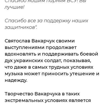
Спасибо нашим парням ВСУ! Вы
лучшие!
Спасибо все за поддержку наших
защитников".
Святослав Вакарчук своими
выступлениями продолжает
вдохновлять и поддерживать боевой
дух украинских солдат, показывая,
что даже в самых трудных условиях
музыка может приносить утешение и
надежду.
Творчество Вакарчука в таких
экстремальных условиях является