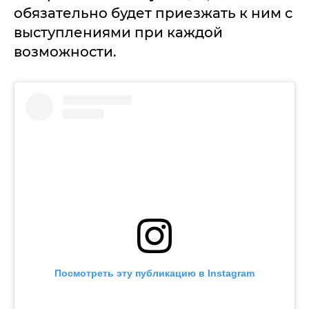
обязательно будет приезжать к ним с
выступлениями при каждой
возможности.
Посмотреть эту публикацию в Instagram