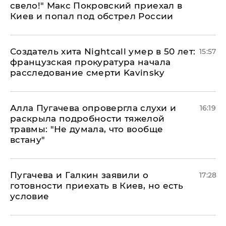
свело!" Макс Покровский приехал в
Киев и попал под обстрел России
Создатель хита Nightcall умер в 50 лет:
15:57
французская прокуратура начала
расследование смерти Kavinsky
Алла Пугачева опровергла слухи и
16:19
раскрыла подробности тяжелой
травмы: "Не думала, что вообще
встану"
Пугачева и Галкин заявили о
17:28
готовности приехать в Киев, но есть
условие