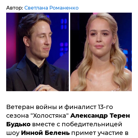
Автор:
Светлана Романенко
Ветеран войны и финалист 13-го
сезона "Холостяка"
Александр Терен
Будько
вместе с победительницей
шоу
Инной Белень
примет участие в