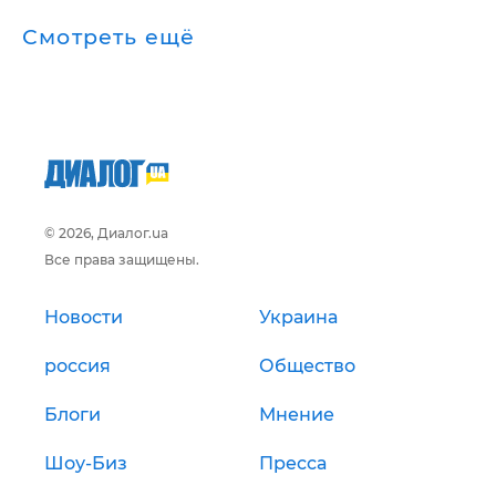
Смотреть ещё
© 2026, Диалог.ua
Все права защищены.
Новости
Украина
россия
Общество
Блоги
Мнение
Шоу-Биз
Пресса