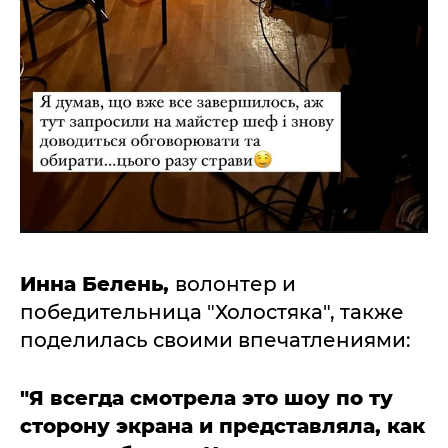
Инна Белень,
волонтер и
победительница "Холостяка", также
поделилась своими впечатлениями:
"Я всегда смотрела это шоу по ту
сторону экрана и представляла, как