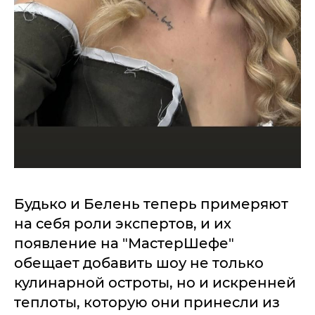
Будько и Белень теперь примеряют
на себя роли экспертов, и их
появление на "МастерШефе"
обещает добавить шоу не только
кулинарной остроты, но и искренней
теплоты, которую они принесли из