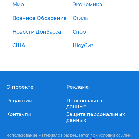
Мир
Экономика
Военное Обозрение
Стиль
Новости Донбасса
Спорт
США
Шоубиз
О проекте
Реклама
Редакция
Персональные
данные
Контакты
Защита персональных
данных
Использование материалов разрешается при условии ссылки