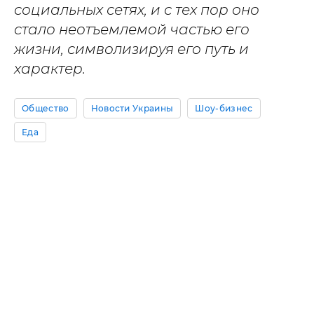
социальных сетях, и с тех пор оно
стало неотъемлемой частью его
жизни, символизируя его путь и
характер.
Общество
Новости Украины
Шоу-бизнес
Еда