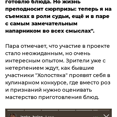
готовлю блюда. Но жизнь
преподносит сюрпризы: теперь я на
съемках в роли судьи, ещё и в паре
с самым замечательным
напарником во всех смыслах".
Пара отмечает, что участие в проекте
стало неожиданным, но очень
интересным опытом. Зрители уже с
нетерпением ждут, как бывшие
участники "Холостяка" проявят себя в
кулинарном конкурсе, где вместо роз
и признаний нужно оценивать
мастерство приготовления блюд.