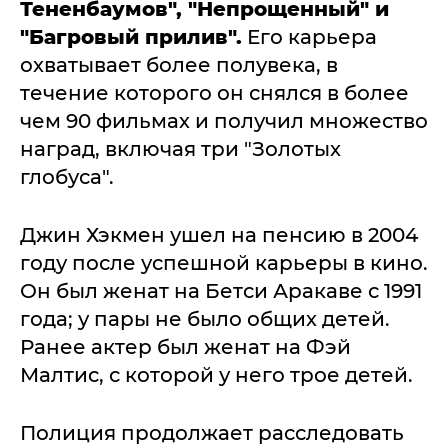
Тененбаумов", "Непрощенный" и
"Багровый прилив".
Его карьера
охватывает более полувека, в
течение которого он снялся в более
чем 90 фильмах и получил множество
наград, включая три "Золотых
глобуса".
Джин Хэкмен ушел на пенсию в 2004
году после успешной карьеры в кино.
Он был женат на Бетси Аракаве с 1991
года; у пары не было общих детей.
Ранее актер был женат на Фэй
Малтис, с которой у него трое детей.
Полиция продолжает расследовать