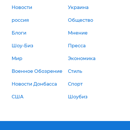
Новости
Украина
россия
Общество
Блоги
Мнение
Шоу-Биз
Пресса
Мир
Экономика
Военное Обозрение
Стиль
Новости Донбасса
Спорт
США
Шоубиз