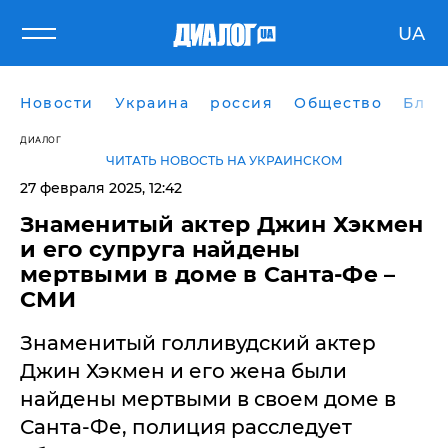
UA
Новости
Украина
россия
Общество
Блог
ДИАЛОГ
ЧИТАТЬ НОВОСТЬ НА УКРАИНСКОМ
27 февраля 2025, 12:42
Знаменитый актер Джин Хэкмен
и его супруга найдены
мертвыми в доме в Санта-Фе –
СМИ
Знаменитый голливудский актер
Джин Хэкмен и его жена были
найдены мертвыми в своем доме в
Санта-Фе, полиция расследует