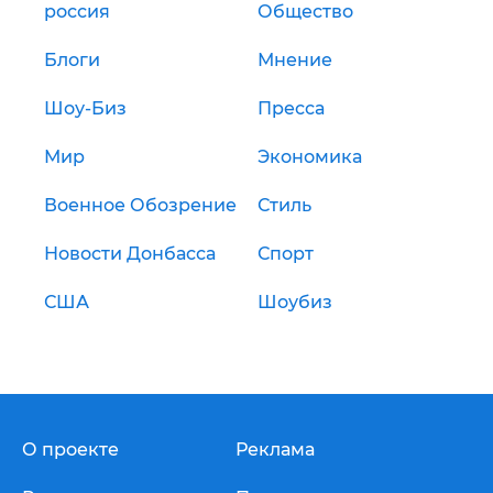
россия
Общество
Блоги
Мнение
Шоу-Биз
Пресса
Мир
Экономика
Военное Обозрение
Стиль
Новости Донбасса
Спорт
США
Шоубиз
О проекте
Реклама