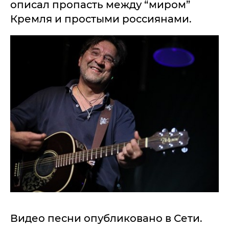
описал пропасть между “миром”
Кремля и простыми россиянами.
Видео песни опубликовано в Сети.