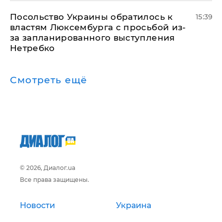
Посольство Украины обратилось к
15:39
властям Люксембурга с просьбой из-
за запланированного выступления
Нетребко
Смотреть ещё
© 2026, Диалог.ua
Все права защищены.
Новости
Украина