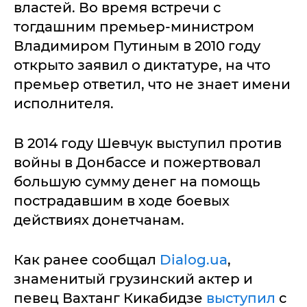
властей. Во время встречи с
тогдашним премьер-министром
Владимиром Путиным в 2010 году
открыто заявил о диктатуре, на что
премьер ответил, что не знает имени
исполнителя.
В 2014 году Шевчук выступил против
войны в Донбассе и пожертвовал
большую сумму денег на помощь
пострадавшим в ходе боевых
действиях донетчанам.
Как ранее сообщал
Dialog.ua
,
знаменитый грузинский актер и
певец Вахтанг Кикабидзе
выступил
с