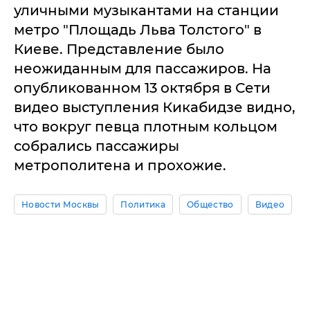
уличными музыкантами на станции
метро "Площадь Льва Толстого" в
Киеве. Представление было
неожиданным для пассажиров. На
опубликованном 13 октября в Сети
видео выступления Кикабидзе видно,
что вокруг певца плотным кольцом
собрались пассажиры
метрополитена и прохожие.
Новости Москвы
Политика
Общество
Видео