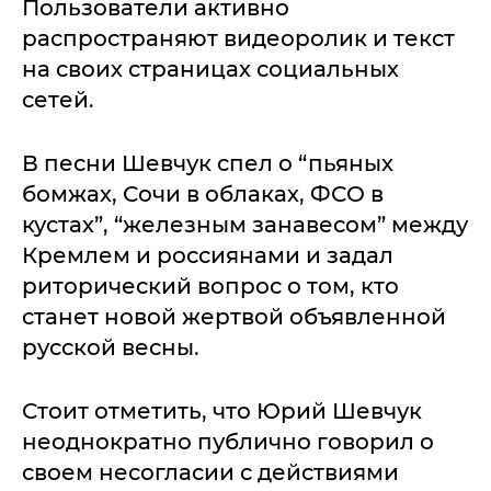
Пользователи активно
распространяют видеоролик и текст
на своих страницах социальных
сетей.
В песни Шевчук спел о “пьяных
бомжах, Сочи в облаках, ФСО в
кустах”, “железным занавесом” между
Кремлем и россиянами и задал
риторический вопрос о том, кто
станет новой жертвой объявленной
русской весны.
Стоит отметить, что Юрий Шевчук
неоднократно публично говорил о
своем несогласии с действиями