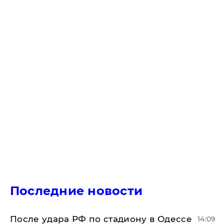
Последние новости
После удара РФ по стадиону в Одессе
14:09