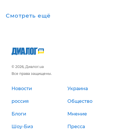
Смотреть ещё
© 2026, Диалог.ua
Все права защищены.
Новости
Украина
россия
Общество
Блоги
Мнение
Шоу-Биз
Пресса