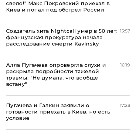
свело!" Макс Покровский приехал в
Киев и попал под обстрел России
Создатель хита Nightcall умер в 50 лет:
15:57
французская прокуратура начала
расследование смерти Kavinsky
Алла Пугачева опровергла слухи и
16:19
раскрыла подробности тяжелой
травмы: "Не думала, что вообще
встану"
Пугачева и Галкин заявили о
17:28
готовности приехать в Киев, но есть
условие