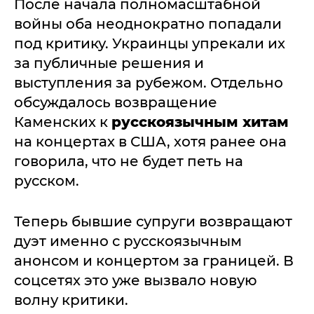
После начала полномасштабной
войны оба неоднократно попадали
под критику. Украинцы упрекали их
за публичные решения и
выступления за рубежом. Отдельно
обсуждалось возвращение
Каменских к
русскоязычным хитам
на концертах в США, хотя ранее она
говорила, что не будет петь на
русском.
Теперь бывшие супруги возвращают
дуэт именно с русскоязычным
анонсом и концертом за границей. В
соцсетях это уже вызвало новую
волну критики.