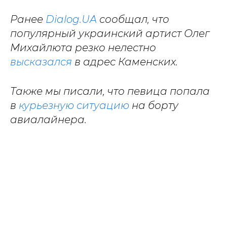
Ранее
Dialog.UA
сообщал, что
популярный украинский артист Олег
Михайлюта резко нелестно
высказался
в адрес Каменских.
Также мы писали, что певица попала
в
курьезную ситуацию
на борту
авиалайнера.