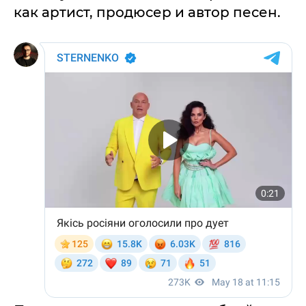
как артист, продюсер и автор песен.