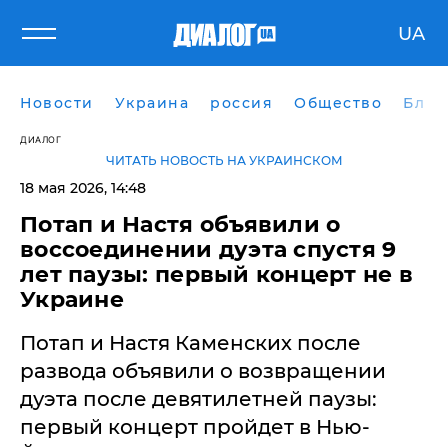
UA
Новости
Украина
россия
Общество
Блог
ДИАЛОГ
ЧИТАТЬ НОВОСТЬ НА УКРАИНСКОМ
18 мая 2026, 14:48
Потап и Настя объявили о
воссоединении дуэта спустя 9
лет паузы: первый концерт не в
Украине
Потап и Настя Каменских после
развода объявили о возвращении
дуэта после девятилетней паузы:
первый концерт пройдет в Нью-