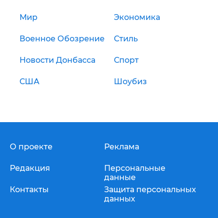
Мир
Экономика
Военное Обозрение
Стиль
Новости Донбасса
Спорт
США
Шоубиз
О проекте
Реклама
Редакция
Персональные
данные
Контакты
Защита персональных
данных