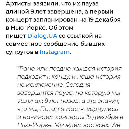
Артисты заявили, что их пауза
длиной 9 лет завершена, а первый
концерт запланирован на 19 декабря
в Нью-Йорке. Об этом
пишет
Dialog.UA
со ссылкой на
совместное сообщение бывших
супругов в
Instagram
.
"Рано или поздно каждая история
подходит к концу, и наша история
не исключение. Сегодня
завершится пауза, на которую мы
ушли аж 9 лет назад, а это значит,
что мы, Потап и Настя, вернулись
и начинаем концерты 19 декабря в
Нью-Йорке. Мы ждем вас всех. We