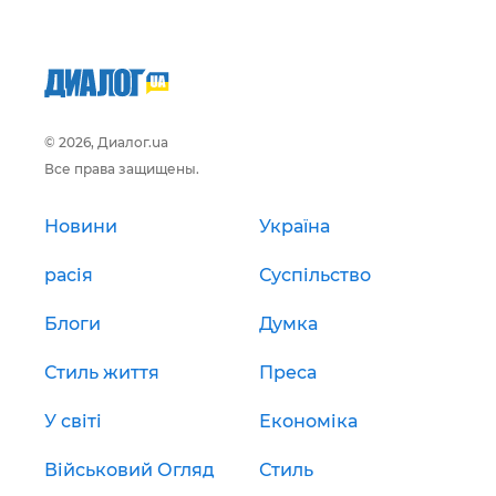
© 2026, Диалог.ua
Все права защищены.
Новини
Україна
расія
Суспільство
Блоги
Думка
Стиль життя
Преса
У світі
Економіка
Військовий Огляд
Стиль