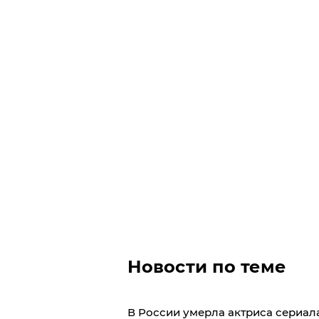
Новости по теме
В России умерла актриса сериала