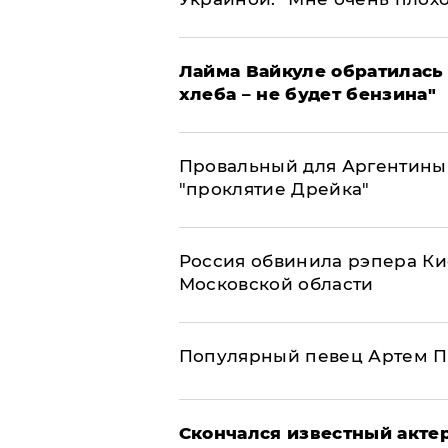
Лайма Вайкуле обратилась 
хлеба – не будет бензина"
Провальный для Аргентины
"проклятие Дрейка"
Россия обвинила рэпера Кие
Московской области
Популярный певец Артем П
Скончался известный актер