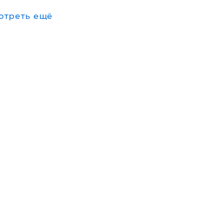
отреть ещё