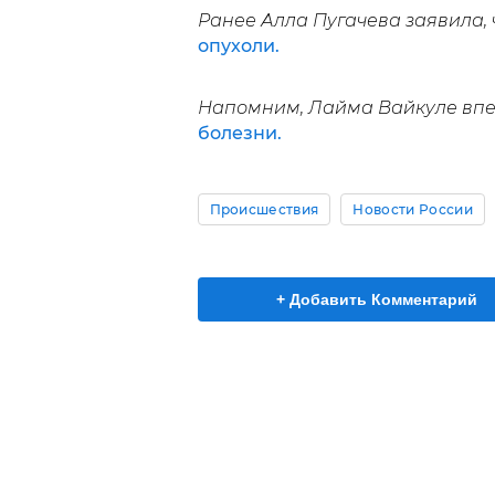
Ранее Алла Пугачева заявила, 
опухоли.
Напомним, Лайма Вайкуле вп
болезни.
Происшествия
Новости России
+ Добавить Комментарий