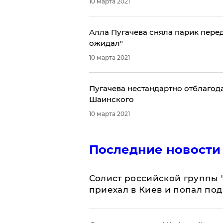
10 марта 2021
Алла Пугачева сняла парик перед
ожидал"
10 марта 2021
Пугачева нестандартно отблагод
Шаинского
10 марта 2021
Последние новости
Солист российской группы 
приехал в Киев и попал под