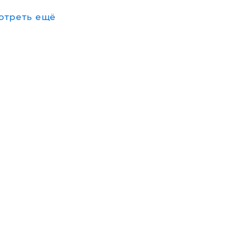
отреть ещё