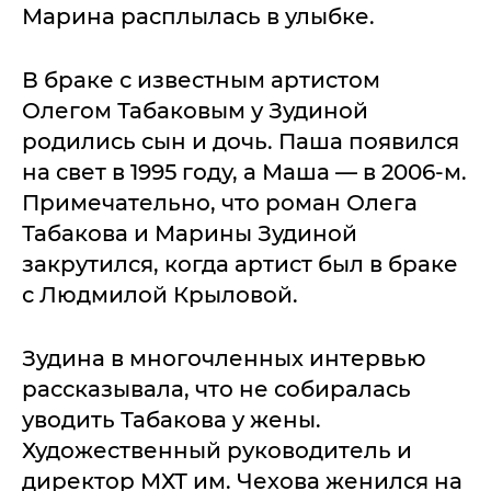
Марина расплылась в улыбке.
В браке с известным артистом
Олегом Табаковым у Зудиной
родились сын и дочь. Паша появился
на свет в 1995 году, а Маша — в 2006-м.
Примечательно, что роман Олега
Табакова и Марины Зудиной
закрутился, когда артист был в браке
с Людмилой Крыловой.
Зудина в многочленных интервью
рассказывала, что не собиралась
уводить Табакова у жены.
Художественный руководитель и
директор МХТ им. Чехова женился на