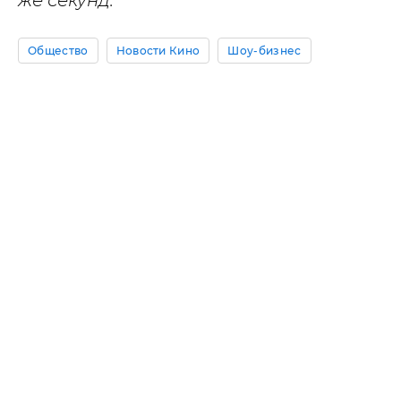
же секунд.
Общество
Новости Кино
Шоу-бизнес