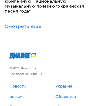
юбилейную Национальную
музыкальную премию "Украинская
песня года"
Смотреть ещё
© 2026, Диалог.ua
Все права защищены.
Новости
Украина
россия
Общество