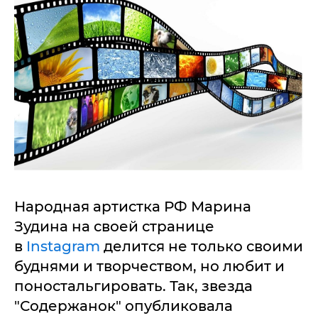
Народная артистка РФ Марина
Зудина на своей странице
в
Instagram
делится не только своими
буднями и творчеством, но любит и
поностальгировать. Так, звезда
"Содержанок" опубликовала