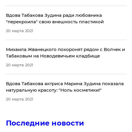
Вдова Табакова Зудина ради любовника
"перекроила" свою внешность пластикой
20 марта 2021
Михаила Жванецкого похоронят рядом с Волчек и
Табаковым на Новодевичьем кладбище
20 марта 2021
Вдова Табакова актриса Марина Зудина показала
натуральную красоту: "Ноль косметики!"
20 марта 2021
Последние новости