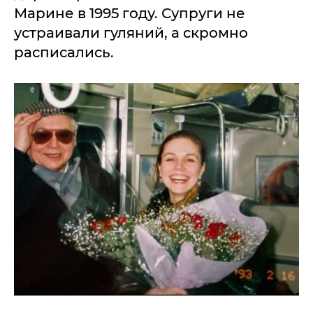
Марине в 1995 году. Супруги не
устраивали гуляний, а скромно
расписались.