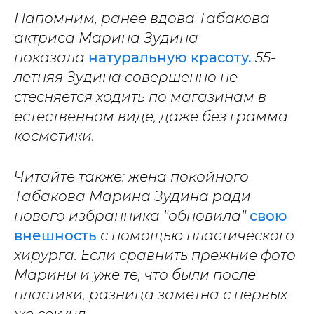
Напомним, ранее вдова Табакова
актриса Марина Зудина
показала
натуральную красоту.
55-
летняя Зудина совершенно не
стесняется ходить по магазинам в
естественном виде, даже без грамма
косметики.
Читайте также: жена покойного
Табакова Марина Зудина ради
нового избранника "обновила"
свою
внешность
с помощью пластического
хирурга. Если сравнить прежние фото
Марины и уже те, что были после
пластики, разница заметна с первых