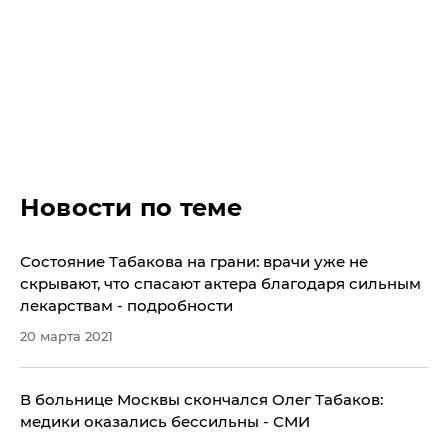
Новости по теме
Состояние Табакова на грани: врачи уже не
скрывают, что спасают актера благодаря сильным
лекарствам - подробности
20 марта 2021
В больнице Москвы скончался Олег Табаков:
медики оказались бессильны - СМИ