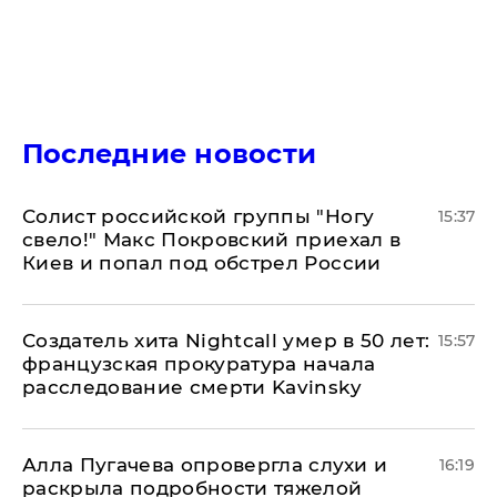
Последние новости
Солист российской группы "Ногу
15:37
свело!" Макс Покровский приехал в
Киев и попал под обстрел России
Создатель хита Nightcall умер в 50 лет:
15:57
французская прокуратура начала
расследование смерти Kavinsky
Алла Пугачева опровергла слухи и
16:19
раскрыла подробности тяжелой