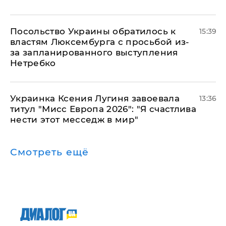
Посольство Украины обратилось к
15:39
властям Люксембурга с просьбой из-
за запланированного выступления
Нетребко
Украинка Ксения Лугиня завоевала
13:36
титул "Мисс Европа 2026": "Я счастлива
нести этот месседж в мир"
Смотреть ещё