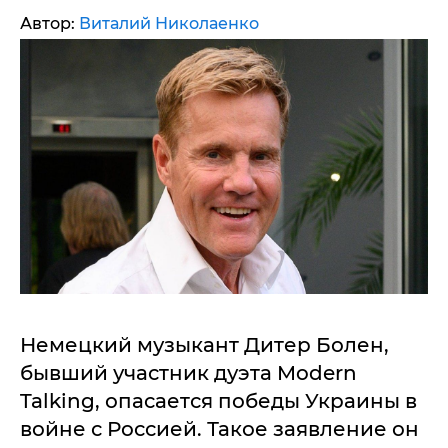
Автор:
Виталий Николаенко
Немецкий музыкант Дитер Болен,
бывший участник дуэта Modern
Talking, опасается победы Украины в
войне с Россией. Такое заявление он