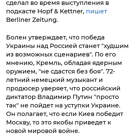
сделал во время выступления в
подкасте Hopf & Kettner,
пишет
Berliner Zeitung.
Болен утверждает, что победа
Украины над Россией станет "худшим
из возможных сценариев". По его
мнению, Кремль, обладая ядерным
оружием, "не сдастся без боя". 72-
летний немецкий музыкант и
продюсер уверяет, что российский
диктатор Владимир Путин "просто
так" не пойдет на уступки Украине.
Он полагает, что если Киев победит
Москву, то это якобы приведет к
новой мировой войне.