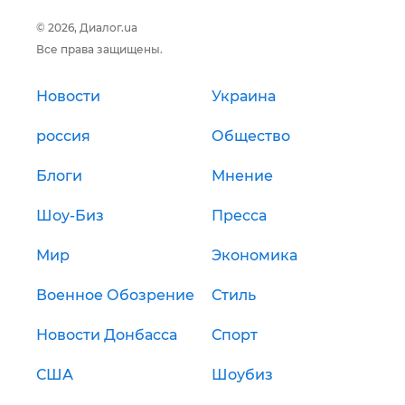
© 2026, Диалог.ua
Все права защищены.
Новости
Украина
россия
Общество
Блоги
Мнение
Шоу-Биз
Пресса
Мир
Экономика
Военное Обозрение
Стиль
Новости Донбасса
Спорт
США
Шоубиз