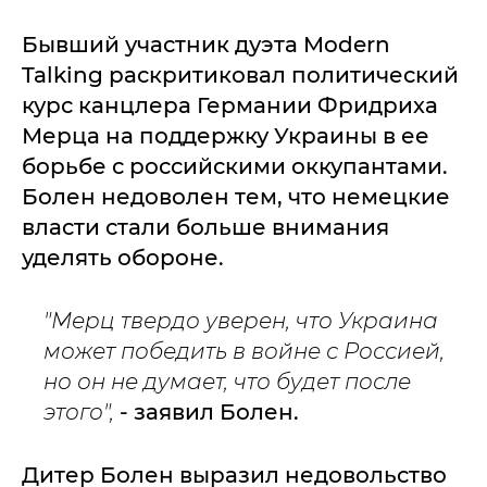
Бывший участник дуэта Modern
Talking раскритиковал политический
курс канцлера Германии Фридриха
Мерца на поддержку Украины в ее
борьбе с российскими оккупантами.
Болен недоволен тем, что немецкие
власти стали больше внимания
уделять обороне.
"Мерц твердо уверен, что Украина
может победить в войне с Россией,
но он не думает, что будет после
этого",
- заявил Болен.
Дитер Болен выразил недовольство