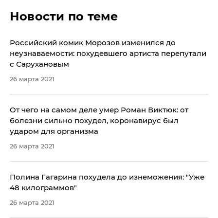
Новости по теме
Российский комик Морозов изменился до
неузнаваемости: похудевшего артиста перепутали
с Сарухановым
26 марта 2021
От чего на самом деле умер Роман Виктюк: от
болезни сильно похудел, коронавирус был
ударом для организма
26 марта 2021
Полина Гагарина похудела до изнеможения: "Уже
48 килограммов"
26 марта 2021