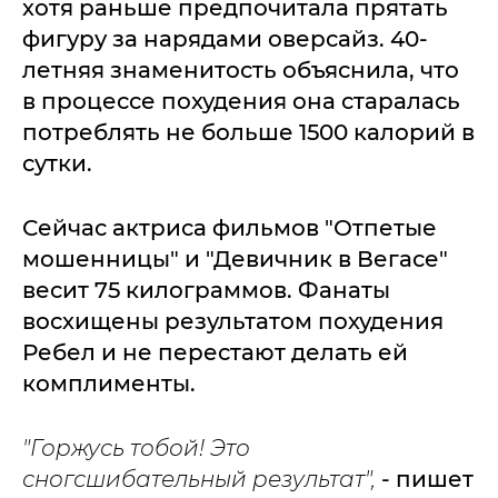
хотя раньше предпочитала прятать
фигуру за нарядами оверсайз. 40-
летняя знаменитость объяснила, что
в процессе похудения она старалась
потреблять не больше 1500 калорий в
сутки.
Сейчас актриса фильмов "Отпетые
мошенницы" и "Девичник в Вегасе"
весит 75 килограммов. Фанаты
восхищены результатом похудения
Ребел и не перестают делать ей
комплименты.
"Горжусь тобой! Это
сногсшибательный результат",
- пишет