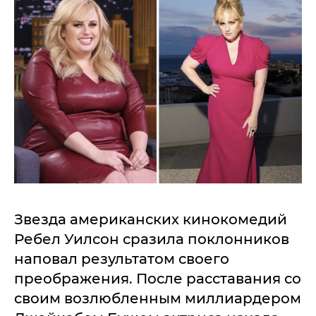
Звезда американских кинокомедий
Ребел Уилсон сразила поклонников
наповал результатом своего
преображения. После расставания со
своим возлюбленным миллиардером