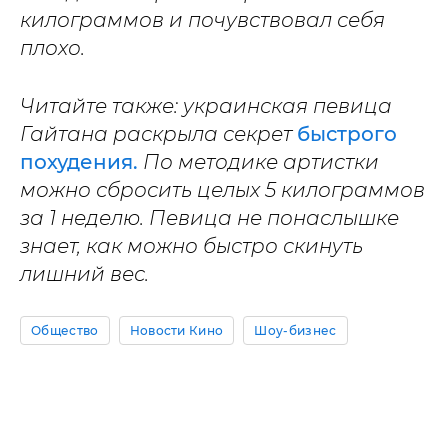
килограммов и почувствовал себя
плохо.
Читайте также: украинская певица
Гайтана раскрыла секрет
быстрого
похудения.
По методике артистки
можно сбросить целых 5 килограммов
за 1 неделю. Певица не понаслышке
знает, как можно быстро скинуть
лишний вес.
Общество
Новости Кино
Шоу-бизнес