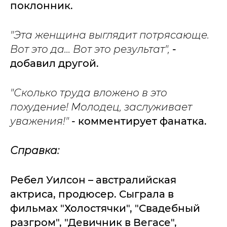
поклонник.
"Эта женщина выглядит потрясающе.
Вот это да... Вот это результат",
-
добавил другой.
"Сколько труда вложено в это
похудение! Молодец, заслуживает
уважения!"
- комментирует фанатка.
Справка:
Ребел Уилсон – австралийская
актриса, продюсер. Сыграла в
фильмах "Холостячки", "Свадебный
разгром", "Девичник в Вегасе",