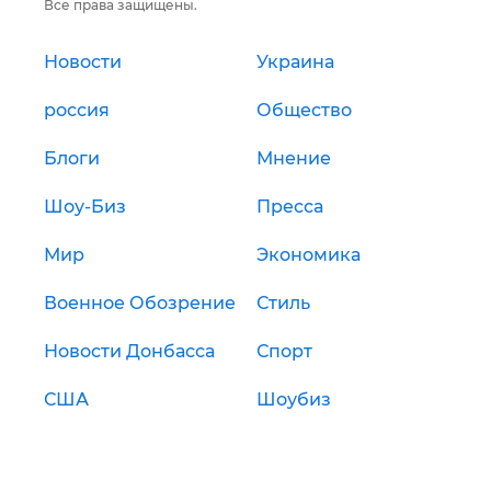
Все права защищены.
Новости
Украина
россия
Общество
Блоги
Мнение
Шоу-Биз
Пресса
Мир
Экономика
Военное Обозрение
Стиль
Новости Донбасса
Спорт
США
Шоубиз