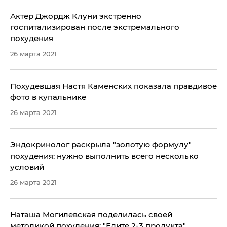
Актер Джордж Клуни экстренно
госпитализирован после экстремального
похудения
26 марта 2021
Похудевшая Настя Каменских показала правдивое
фото в купальнике
26 марта 2021
Эндокринолог раскрыла "золотую формулу"
похудения: нужно выполнить всего несколько
условий
26 марта 2021
Наташа Могилевская поделилась своей
методикой похудения: "Едите 2-3 продукта"