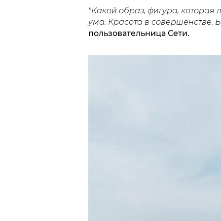
"Какой образ, фигура, которая 
ума. Красота в совершенстве. 
пользовательница Сети.