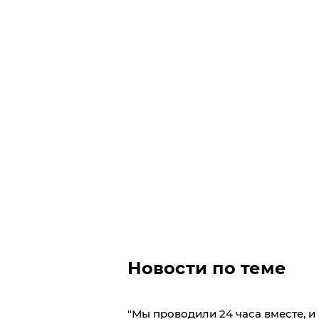
Новости по теме
"Мы проводили 24 часа вместе, и 