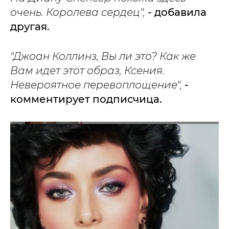
очень. Королева сердец",
- добавила
другая.
"Джоан Коллинз, Вы ли это? Как же
Вам идет этот образ, Ксения.
Невероятное перевоплощение",
-
комментирует подписчица.