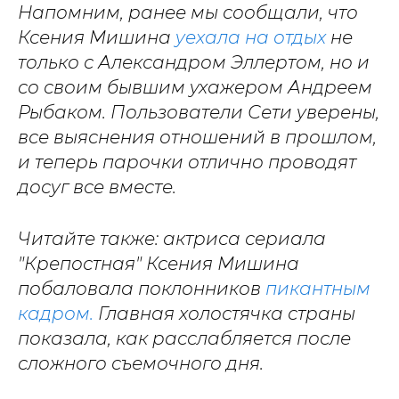
Напомним, ранее мы сообщали, что
Ксения Мишина
уехала на отдых
не
только с Александром Эллертом, но и
со своим бывшим ухажером Андреем
Рыбаком. Пользователи Сети уверены,
все выяснения отношений в прошлом,
и теперь парочки отлично проводят
досуг все вместе.
Читайте также: актриса сериала
"Крепостная" Ксения Мишина
побаловала поклонников
пикантным
кадром.
Главная холостячка страны
показала, как расслабляется после
сложного съемочного дня.