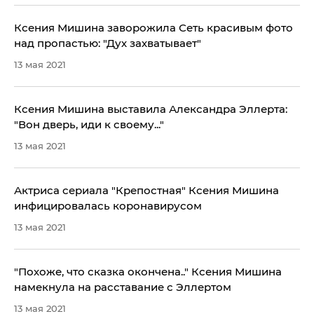
Ксения Мишина заворожила Сеть красивым фото
над пропастью: "Дух захватывает"
13 мая 2021
Ксения Мишина выставила Александра Эллерта:
"Вон дверь, иди к своему..."
13 мая 2021
Актриса сериала "Крепостная" Ксения Мишина
инфицировалась коронавирусом
13 мая 2021
"Похоже, что сказка окончена.." Ксения Мишина
намекнула на расставание с Эллертом
13 мая 2021