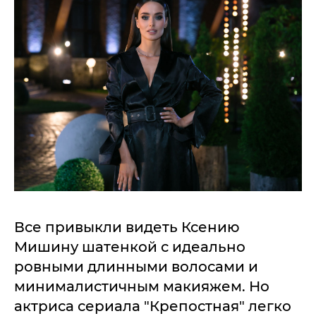
Все привыкли видеть Ксению
Мишину шатенкой с идеально
ровными длинными волосами и
минималистичным макияжем. Но
актриса сериала "Крепостная" легко