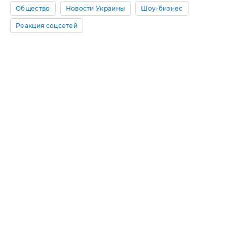
Общество
Новости Украины
Шоу-бизнес
Реакция соцсетей