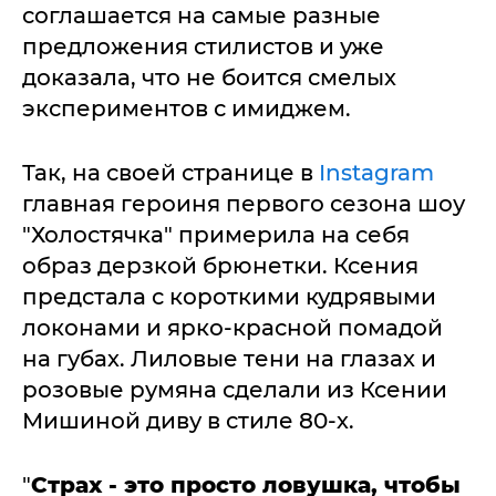
соглашается на самые разные
предложения стилистов и уже
доказала, что не боится смелых
экспериментов с имиджем.
Так, на своей странице в
Instagram
главная героиня первого сезона шоу
"Холостячка" примерила на себя
образ дерзкой брюнетки. Ксения
предстала с короткими кудрявыми
локонами и ярко-красной помадой
на губах. Лиловые тени на глазах и
розовые румяна сделали из Ксении
Мишиной диву в стиле 80-х.
"
Страх - это просто ловушка, чтобы