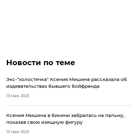
Новости по теме
Экс-"холостячка" Ксения Мишина рассказала об
издевательствах бывшего бойфренда
13 мая 2021
Ксения Мишина в бикини забралась на пальму,
показав свою изящную фигуру
13 мая 2021