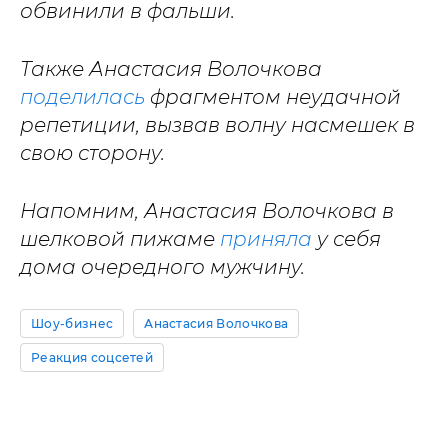
обвинили в фальши.
Также Анастасия Волочкова
поделилась
фрагментом неудачной
репетиции, вызвав волну насмешек в
свою сторону.
Напомним, Анастасия Волочкова в
шелковой пижаме
приняла
у себя
дома очередного мужчину.
Шоу-бизнес
Анастасия Волочкова
Реакция соцсетей