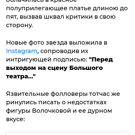
полуприлегающее платье длиною до
пят, вызвав шквал критики в свою
сторону.
Новые фото звезда выложила в
Instagram
, сопроводив их
интригующей подписью:
"Перед
выходом на сцену Большого
театра…"
Язвительные фолловеры тотчас же
ринулись писать о недостатках
фигуры Волочковой и ее дурном
вкусе: