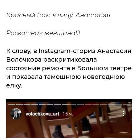
Красный Вам к лицу, Анастасия.
Роскошная женщина!!!
К слову, в Instagram-сториз Анастасия
Волочкова раскритиковала
состояние ремонта в Большом театре
и показала тамошнюю новогоднюю
елку.