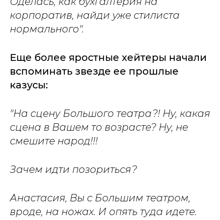
Оделась, как бухгалтерия на
корпоратив, найди уже стилиста
нормального".
Еще более яростные хейтеры начали
вспоминать звезде ее прошлые
казусы:
"На сцену Большого театра?! Ну, какая
сцена в Вашем то возрасте? Ну, не
смешите народ!!!
Зачем идти позориться?
Анастасия, Вы с Большим театром,
вроде, на ножах. И опять туда идете.