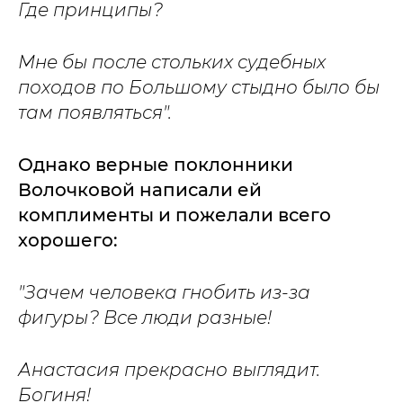
Где принципы?
Мне бы после стольких судебных
походов по Большому стыдно было бы
там появляться".
Однако верные поклонники
Волочковой написали ей
комплименты и пожелали всего
хорошего:
"Зачем человека гнобить из-за
фигуры? Все люди разные!
Анастасия прекрасно выглядит.
Богиня!