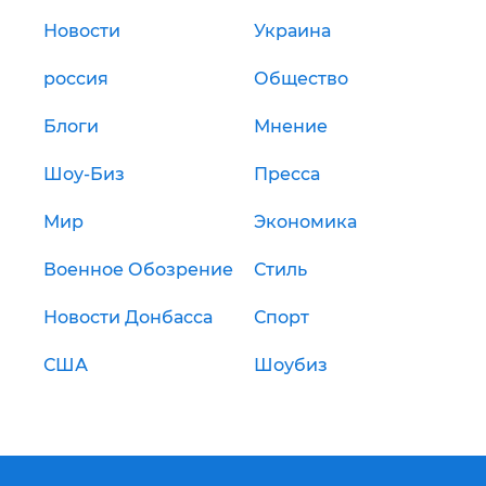
Новости
Украина
россия
Общество
Блоги
Мнение
Шоу-Биз
Пресса
Мир
Экономика
Военное Обозрение
Стиль
Новости Донбасса
Спорт
США
Шоубиз