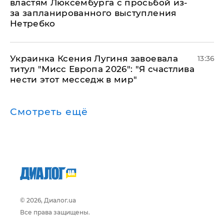
властям Люксембурга с просьбой из-
за запланированного выступления
Нетребко
Украинка Ксения Лугиня завоевала
13:36
титул "Мисс Европа 2026": "Я счастлива
нести этот месседж в мир"
Смотреть ещё
© 2026, Диалог.ua
Все права защищены.