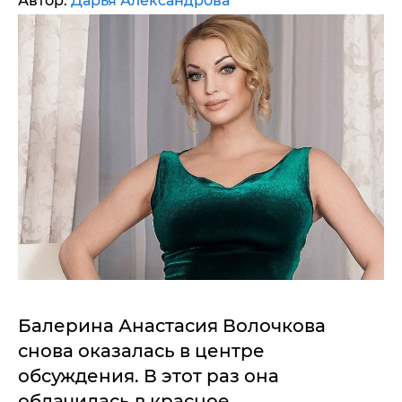
Автор:
Дарья Александрова
Балерина Анастасия Волочкова
снова оказалась в центре
обсуждения. В этот раз она
облачилась в красное