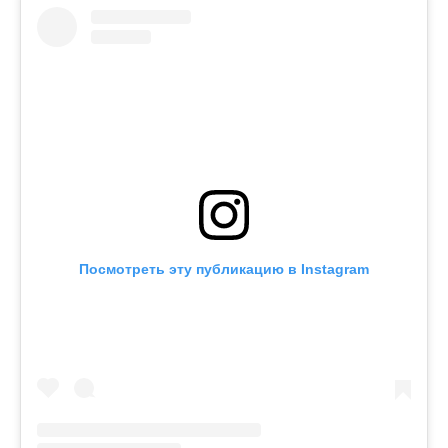
Посмотреть эту публикацию в Instagram