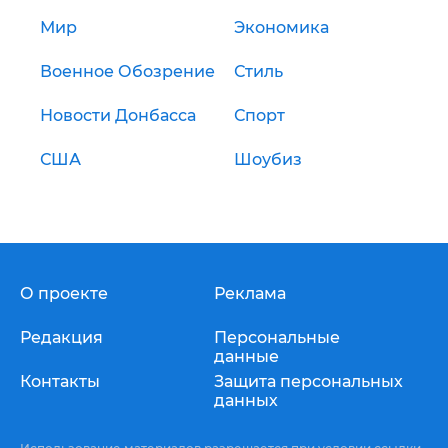
Мир
Экономика
Военное Обозрение
Стиль
Новости Донбасса
Спорт
США
Шоубиз
О проекте
Реклама
Редакция
Персональные
данные
Контакты
Защита персональных
данных