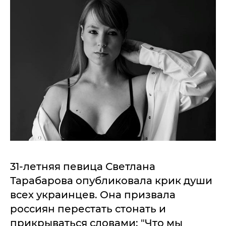
31-летняя певица Светлана
Тарабарова опубликовала крик души
всех украинцев. Она призвала
россиян перестать стонать и
прикрываться словами: "Что мы