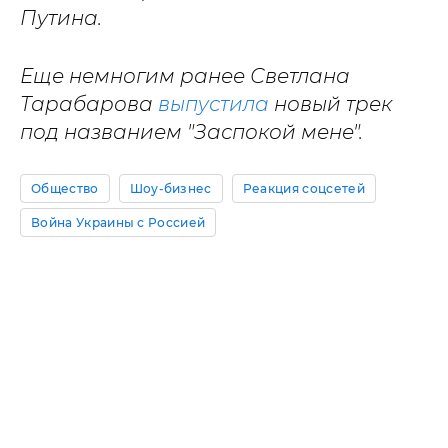
Путина.
Еще немногим ранее Светлана
Тарабарова
выпустила
новый трек
под названием "Заспокой мене".
Общество
Шоу-бизнес
Реакция соцсетей
Война Украины с Россией