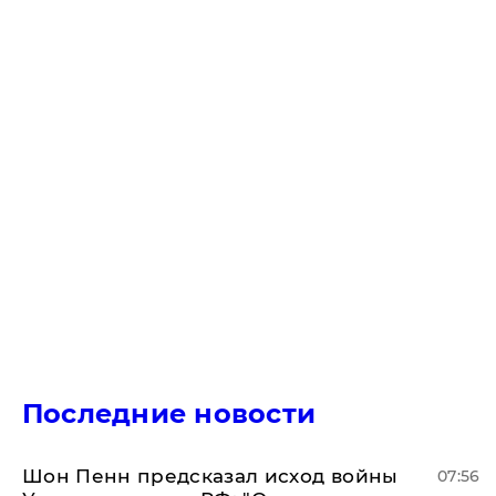
Последние новости
Шон Пенн предсказал исход войны
07:56