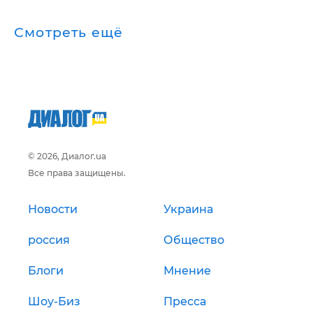
Смотреть ещё
© 2026, Диалог.ua
Все права защищены.
Новости
Украина
россия
Общество
Блоги
Мнение
Шоу-Биз
Пресса