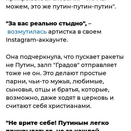
можем, это же путин-путин-путин".
"За вас реально стыдно",
–
возмутилась
артистка в своем
Instagram-аккаунте.
Она подчеркнула, что пускает ракеты
не Путин, залп "Градов" отправляет
тоже не он. Это делают простые
парни, чьи-то мужья, любимые,
сыновья, отцы и братья, которые,
возможно, даже ходят в церковь и
считают себя христианами.
"Не врите себе! Путиным легко