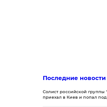
Последние новости
Солист российской группы 
приехал в Киев и попал под