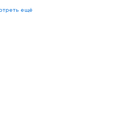
отреть ещё