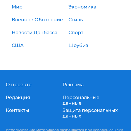
Мир
Экономика
Военное Обозрение
Стиль
Новости Донбасса
Спорт
США
Шоубиз
О проекте
Реклама
Редакция
Персональные
данные
Контакты
Защита персональных
данных
Использование материалов разрешается при условии ссылки