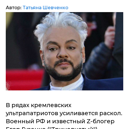
Автор:
Татьяна Шевченко
В рядах кремлевских
ультрапатриотов усиливается раскол.
Военный РФ и известный Z-блогер