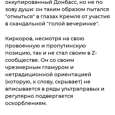
оккупированный Донбасс, но не по
зову души: он таким образом пытался
"отмыться" в глазах Кремля от участия
в скандальной "голой вечеринке".
Киркоров, несмотря на свою
провоенную и пропутинскую
позицию, так и не стал своим в Z-
сообществе. Он со своим
чрезмерным гламуром и
нетрадиционной ориентацией
(которую, к слову, скрывает) не
вписывается в ряды ультраправых и
регулярно подвергается
оскорблениям.