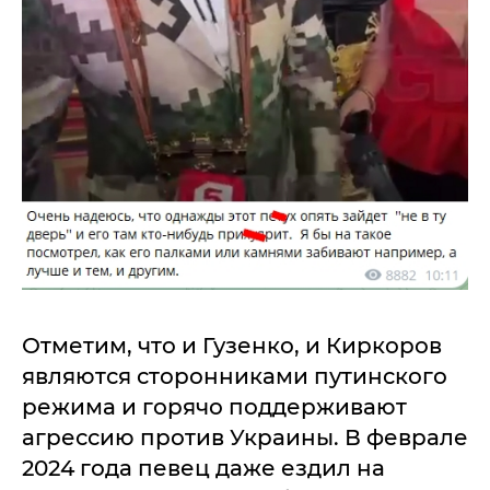
Отметим, что и Гузенко, и Киркоров
являются сторонниками путинского
режима и горячо поддерживают
агрессию против Украины. В феврале
2024 года певец даже ездил на