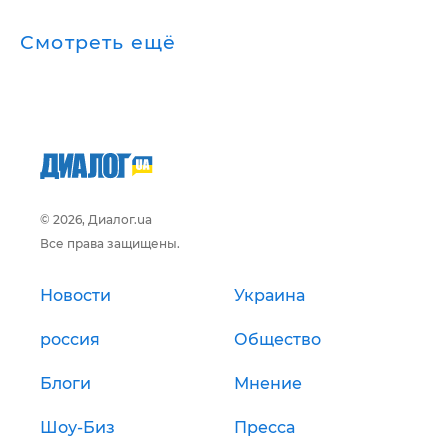
Смотреть ещё
© 2026, Диалог.ua
Все права защищены.
Новости
Украина
россия
Общество
Блоги
Мнение
Шоу-Биз
Пресса