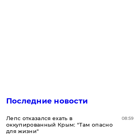
Последние новости
Лепс отказался ехать в
08:59
оккупированный Крым: "Там опасно
для жизни"