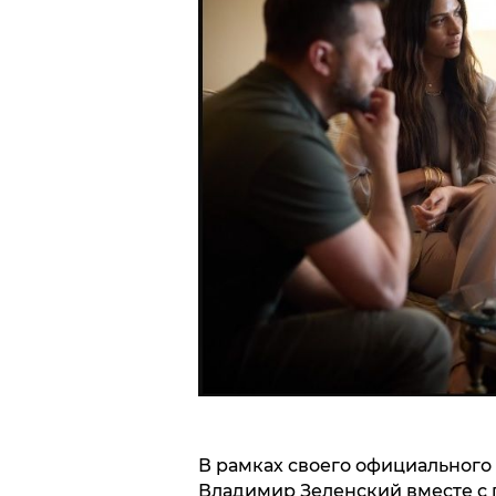
В рамках своего официального
Владимир Зеленский вместе с 