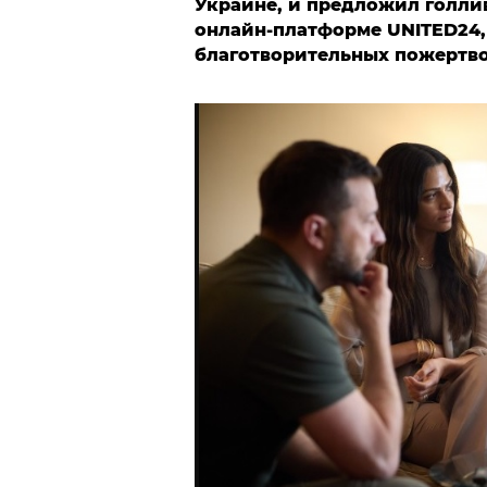
Украине, и предложил голли
онлайн-платформе UNITED24,
благотворительных пожертв