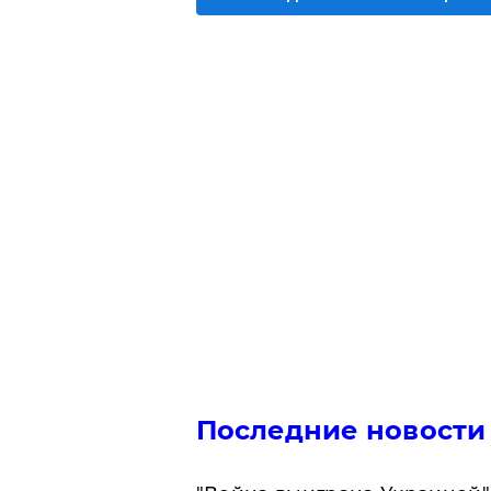
Последние новости