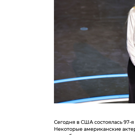
Сегодня в США состоялась 97-
Некоторые американские акте