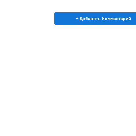
+ Добавить Комментарий