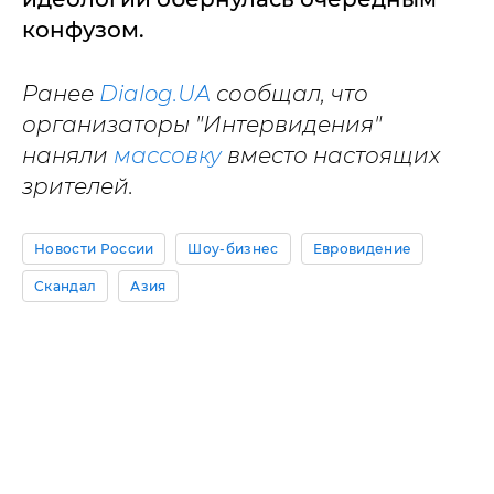
конфузом.
Ранее
Dialog.UA
сообщал, что
организаторы "Интервидения"
наняли
массовку
вместо настоящих
зрителей.
Новости России
Шоу-бизнес
Евровидение
Скандал
Азия