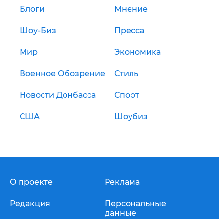
Блоги
Мнение
Шоу-Биз
Пресса
Мир
Экономика
Военное Обозрение
Стиль
Новости Донбасса
Спорт
США
Шоубиз
О проекте
Реклама
Редакция
Персональные
данные