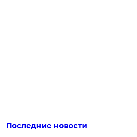
Последние новости