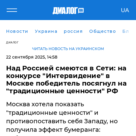
UA
Новости
Украина
россия
Общество
Блог
ДИАЛОГ
ЧИТАТЬ НОВОСТЬ НА УКРАИНСКОМ
22 сентября 2025, 14:58
Над Россией смеются в Сети: на
конкурсе "Интервидение" в
Москве победитель посягнул на
"традиционные ценности" РФ
Москва хотела показать
"традиционные ценности" и
противопоставить себя Западу, но
получила эффект бумеранга: