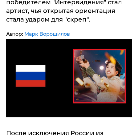
победителем "Интервидения" стал
артист, чья открытая ориентация
стала ударом для "скреп".
Автор:
Марк Ворошилов
После исключения России из