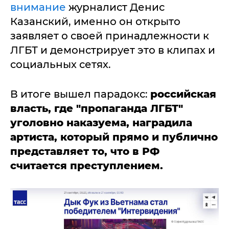
внимание
журналист Денис
Казанский, именно он открыто
заявляет о своей принадлежности к
ЛГБТ и демонстрирует это в клипах и
социальных сетях.
В итоге вышел парадокс:
российская
власть, где "пропаганда ЛГБТ"
уголовно наказуема, наградила
артиста, который прямо и публично
представляет то, что в РФ
считается преступлением.