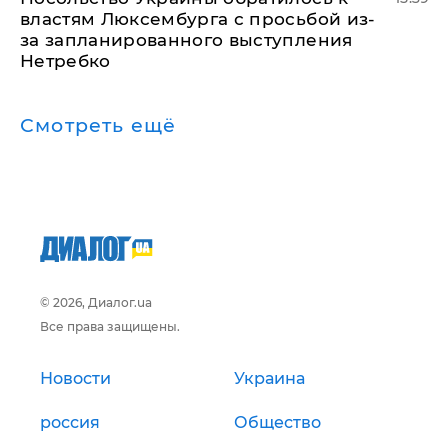
властям Люксембурга с просьбой из-
за запланированного выступления
Нетребко
Смотреть ещё
© 2026, Диалог.ua
Все права защищены.
Новости
Украина
россия
Общество