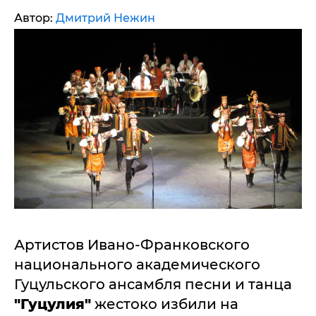
Автор:
Дмитрий Нежин
Артистов Ивано-Франковского
национального академического
Гуцульского ансамбля песни и танца
"Гуцулия"
жестоко избили на