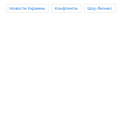
Новости Украины
Конфликты
Шоу-бизнес