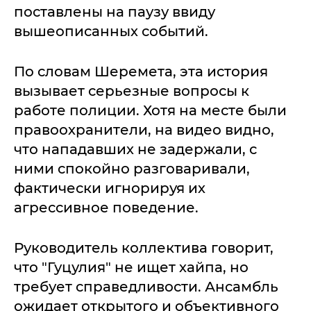
поставлены на паузу ввиду
вышеописанных событий.
По словам Шеремета, эта история
вызывает серьезные вопросы к
работе полиции. Хотя на месте были
правоохранители, на видео видно,
что нападавших не задержали, с
ними спокойно разговаривали,
фактически игнорируя их
агрессивное поведение.
Руководитель коллектива говорит,
что "Гуцулия" не ищет хайпа, но
требует справедливости. Ансамбль
ожидает открытого и объективного