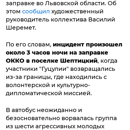
заправке во Львовской области. Об
этом
сообщил
художественный
руководитель коллектива Василий
Шеремет.
По его словам,
инцидент произошел
около 3 часов ночи на заправке
ОККО в поселке Шептицкий
, когда
участники "Гуцулии" возвращались
из-за границы, где находились с
волонтерской и культурно-
дипломатической миссией.
В автобус неожиданно и
безосновательно ворвалась группа
из шести агрессивных молодых