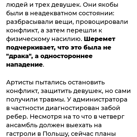
людей и трех девушек. Они якобы
были в неадекватном состоянии:
разбрасывали вещи, провоцировали
конфликт, а затем перешли к
физическому насилию.
Шеремет
подчеркивает, что это была не
"драка", а одностороннее
нападение
.
Артисты пытались остановить
конфликт, защитить девушек, но сами
получили травмы. У администратора
в частности диагностирован забой
ребер. Несмотря на то что в четверг
ансамбль должен выехать на
гастроли в Польшу, сейчас планы