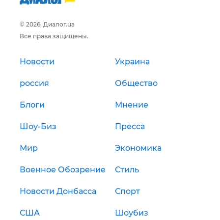
© 2026, Диалог.ua
Все права защищены.
Новости
Украина
россия
Общество
Блоги
Мнение
Шоу-Биз
Пресса
Мир
Экономика
Военное Обозрение
Стиль
Новости Донбасса
Спорт
США
Шоубиз