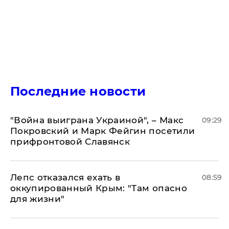
Последние новости
"Война выиграна Украиной", – Макс
09:29
Покровский и Марк Фейгин посетили
прифронтовой Славянск
Лепс отказался ехать в
08:59
оккупированный Крым: "Там опасно
для жизни"