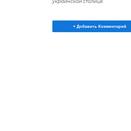
украинской столице.
+ Добавить Комментарий