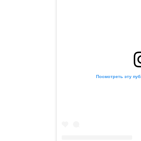
Посмотреть эту пуб