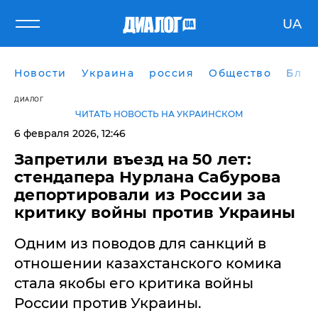
UA
Новости
Украина
россия
Общество
Блог
ДИАЛОГ
ЧИТАТЬ НОВОСТЬ НА УКРАИНСКОМ
6 февраля 2026, 12:46
Запретили въезд на 50 лет:
стендапера Нурлана Сабурова
депортировали из России за
критику войны против Украины
Одним из поводов для санкций в
отношении казахстанского комика
стала якобы его критика войны
России против Украины.