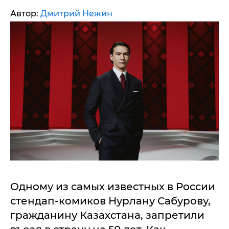
Автор:
Дмитрий Нежин
Одному из самых известных в России
стендап-комиков Нурлану Сабурову,
гражданину Казахстана, запретили