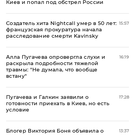
Киев и попал под обстрел России
Создатель хита Nightcall умер в 50 лет:
15:57
французская прокуратура начала
расследование смерти Kavinsky
Алла Пугачева опровергла слухи и
16:19
раскрыла подробности тяжелой
травмы: "Не думала, что вообще
встану"
Пугачева и Галкин заявили о
17:28
готовности приехать в Киев, но есть
условие
Блогер Виктория Боня объявила о
13:37