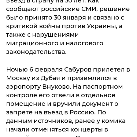
въезд в страну на 50 лет. Как
сообщают российские СМИ, решение
было принято 30 января и связано с
критикой войны против Украины, а
также с нарушениями
миграционного и налогового
законодательства.
Ночью 6 февраля Сабуров прилетел в
Москву из Дубая и приземлился в
аэропорту Внуково. На паспортном
контроле его отвели в отдельное
помещение и вручили документ о
запрете на въезд в Россию. По
данным источников, ранее у комика
начали отменяться концерты в