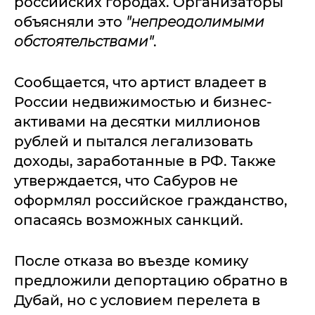
российских городах. Организаторы
объясняли это
"непреодолимыми
обстоятельствами"
.
Сообщается, что артист владеет в
России недвижимостью и бизнес-
активами на десятки миллионов
рублей и пытался легализовать
доходы, заработанные в РФ. Также
утверждается, что Сабуров не
оформлял российское гражданство,
опасаясь возможных санкций.
После отказа во въезде комику
предложили депортацию обратно в
Дубай, но с условием перелета в