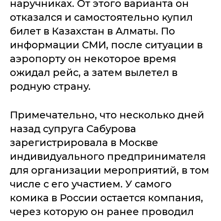
наручниках. От этого варианта он
отказался и самостоятельно купил
билет в Казахстан в Алматы. По
информации СМИ, после ситуации в
аэропорту он некоторое время
ожидал рейс, а затем вылетел в
родную страну.
Примечательно, что несколько дней
назад супруга Сабурова
зарегистрировала в Москве
индивидуального предпринимателя
для организации мероприятий, в том
числе с его участием. У самого
комика в России остается компания,
через которую он ранее проводил