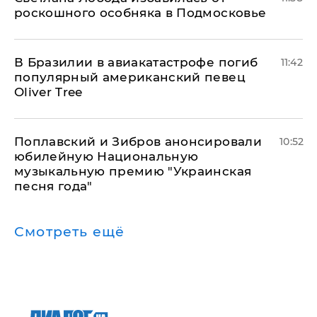
роскошного особняка в Подмосковье
В Бразилии в авиакатастрофе погиб
11:42
популярный американский певец
Oliver Tree
Поплавский и Зибров анонсировали
10:52
юбилейную Национальную
музыкальную премию "Украинская
песня года"
Смотреть ещё