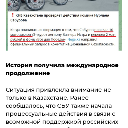
История получила международное
продолжение
Ситуация привлекла внимание не
только в Казахстане. Ранее
сообщалось, что СБУ также начала
процессуальные действия в связи с
возможной поддержкой российских