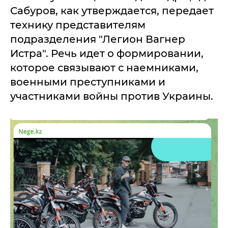
Сабуров, как утверждается, передает
технику представителям
подразделения "Легион Вагнер
Истра". Речь идет о формировании,
которое связывают с наемниками,
военными преступниками и
участниками войны против Украины.