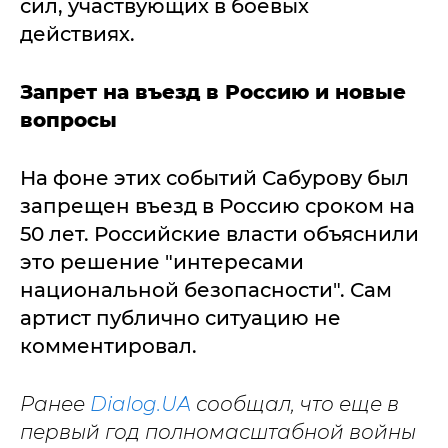
сил, участвующих в боевых
действиях.
Запрет на въезд в Россию и новые
вопросы
На фоне этих событий Сабурову был
запрещен въезд в Россию сроком на
50 лет. Российские власти объяснили
это решение "интересами
национальной безопасности". Сам
артист публично ситуацию не
комментировал.
Ранее
Dialog.UA
сообщал, что еще в
первый год полномасштабной войны