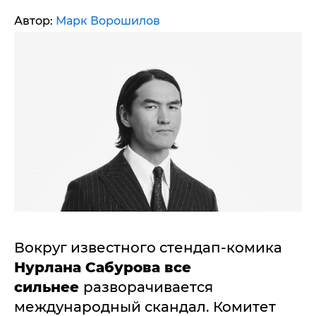
Автор:
Марк Ворошилов
Вокруг известного стендап-комика
Нурлана Сабурова все
сильнее
разворачивается
международный скандал. Комитет