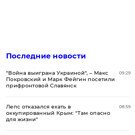
Последние новости
"Война выиграна Украиной", – Макс
09:29
Покровский и Марк Фейгин посетили
прифронтовой Славянск
Лепс отказался ехать в
08:59
оккупированный Крым: "Там опасно
для жизни"