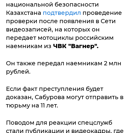
национальной безопасности
Казахстана
подтвердил
проведение
проверки после появления в Сети
видеозаписей, на которых он
передает мотоциклы российским
наемникам из
ЧВК "Вагнер".
Он также передал наемникам 2 млн
рублей.
Если факт преступления будет
доказан, Сабурова могут отправить в
тюрьму на 11 лет.
Поводом для реакции спецслужб
стали публикации и видеокадры, где