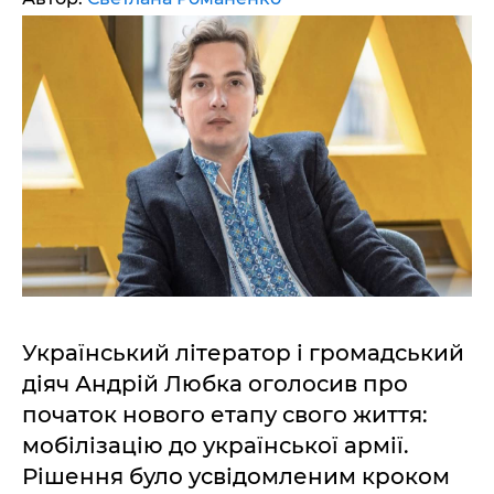
Український літератор і громадський
діяч Андрій Любка оголосив про
початок нового етапу свого життя:
мобілізацію до української армії.
Рішення було усвідомленим кроком