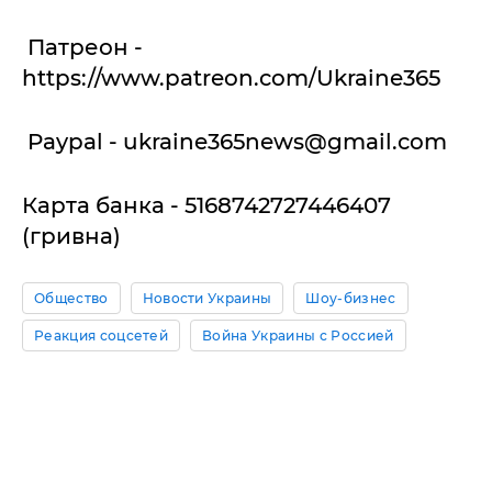
Патреон -
https://www.patreon.com/Ukraine365
Paypal -
ukraine365news@gmail.com
Карта банка - 5168742727446407
(гривна)
Общество
Новости Украины
Шоу-бизнес
Реакция соцсетей
Война Украины с Россией