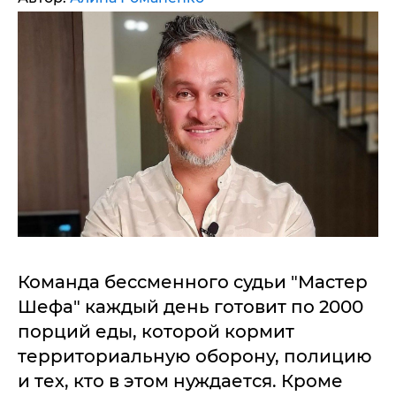
Команда бессменного судьи "Мастер
Шефа" каждый день готовит по 2000
порций еды, которой кормит
территориальную оборону, полицию
и тех, кто в этом нуждается. Кроме