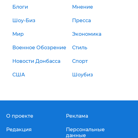
Блоги
Мнение
Шоу-Биз
Пресса
Мир
Экономика
Военное Обозрение
Стиль
Новости Донбасса
Спорт
США
Шоубиз
О проекте
Реклама
Редакция
Персональные
данные