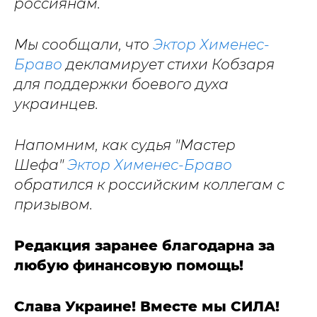
россиянам.
Мы сообщали, что
Эктор Хименес-
Браво
декламирует стихи Кобзаря
для поддержки боевого духа
украинцев.
Напомним, как судья "Мастер
Шефа"
Эктор Хименес-Браво
обратился к российским коллегам с
призывом.
Редакция заранее благодарна за
любую финансовую помощь!
Слава Украине! Вместе мы СИЛА!