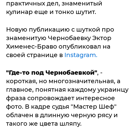
практичных дел, знаменитый
кулинар еще и тонко шутит.
Новую публикацию с шуткой про
знаменитую Чернобаевку Эктор
Хименес-Браво опубликовал на
своей странице в
Instagram.
"Где-то под Чернобаевкой"
, -
короткая, но многозначительная, а
главное, понятная каждому украинцу
фраза сопровождает интересное
фото. В кадре судья "Мастер Шеф"
облачен в длинную черную рясу и
такого же цвета шляпу.