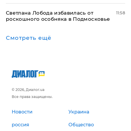
Светлана Лобода избавилась от
11:58
роскошного особняка в Подмосковье
Смотреть ещё
© 2026, Диалог.ua
Все права защищены.
Новости
Украина
россия
Общество