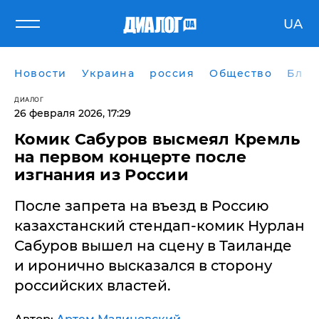
UA
Новости
Украина
россия
Общество
Блог
ДИАЛОГ
26 февраля 2026, 17:29
Комик Сабуров высмеял Кремль
на первом концерте после
изгнания из России
После запрета на въезд в Россию
казахстанский стендап-комик Нурлан
Сабуров вышел на сцену в Таиланде
и иронично высказался в сторону
российских властей.