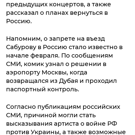
предыдущих концертов, а также
рассказал о планах вернуться в
Россию.
Напомним, о запрете на въезд
Сабурову в Россию стало известно в
начале февраля. По сообщениям
СМИ, комик узнал о решении в
аэропорту Москвы, когда
возвращался из Дубая и проходил
паспортный контроль.
Согласно публикациям российских
СМИ, причиной могли стать
высказывания артиста о войне РФ
против Украины, а также возможные