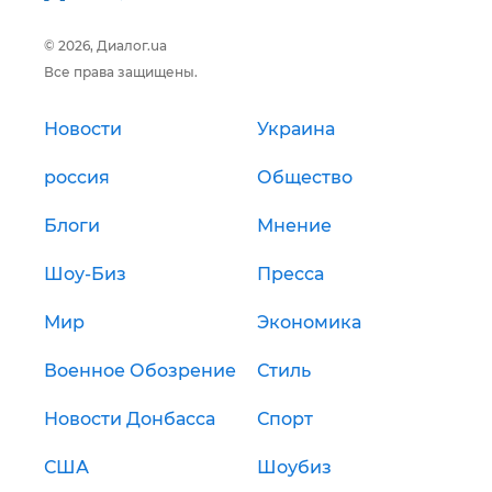
© 2026, Диалог.ua
Все права защищены.
Новости
Украина
россия
Общество
Блоги
Мнение
Шоу-Биз
Пресса
Мир
Экономика
Военное Обозрение
Стиль
Новости Донбасса
Спорт
США
Шоубиз