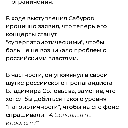
ограничения.
В ходе выступления Сабуров
иронично заявил, что теперь его
концерты станут
"суперпатриотическими", чтобы
больше не возникало проблем с
российскими властями.
В частности, он упомянул в своей
шутке российского пропагандиста
Владимира Соловьева, заметив, что
хотел бы добиться такого уровня
"патриотичности", чтобы на его фоне
спрашивали:
"А Соловьев не
иноагент?"