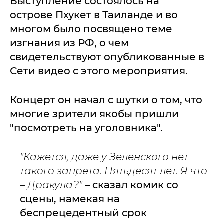
Выступление состоялось на
острове Пхукет в Таиланде и во
многом было посвящено теме
изгнания из РФ, о чем
свидетельствуют опубликованные в
Сети видео с этого мероприятия.
Концерт он начал с шутки о том, что
многие зрители якобы пришли
"посмотреть на уголовника".
"Кажется, даже у Зеленского нет
такого запрета. Пятьдесят лет. Я что
– Дракула?"
– сказал комик со
сцены, намекая на
беспрецедентный срок