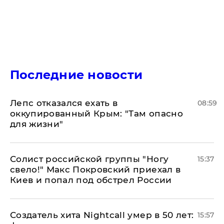
Последние новости
Лепс отказался ехать в
08:59
оккупированный Крым: "Там опасно
для жизни"
Солист российской группы "Ногу
15:37
свело!" Макс Покровский приехал в
Киев и попал под обстрел России
Создатель хита Nightcall умер в 50 лет:
15:57