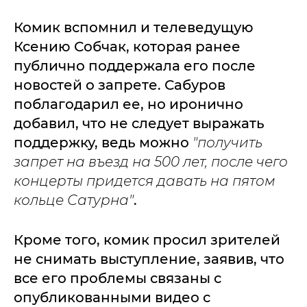
Комик вспомнил и телеведущую
Ксению Собчак, которая ранее
публично поддержала его после
новостей о запрете. Сабуров
поблагодарил ее, но иронично
добавил, что не следует выражать
поддержку, ведь можно
"получить
запрет на въезд на 500 лет, после чего
концерты придется давать на пятом
кольце Сатурна"
.
Кроме того, комик просил зрителей
не снимать выступление, заявив, что
все его проблемы связаны с
опубликованными видео с