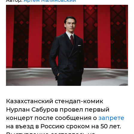
Автор:
Артем Малиновский
Казахстанский стендап-комик
Нурлан Сабуров провел первый
концерт после сообщения о
запрете
на въезд в Россию сроком на 50 лет.