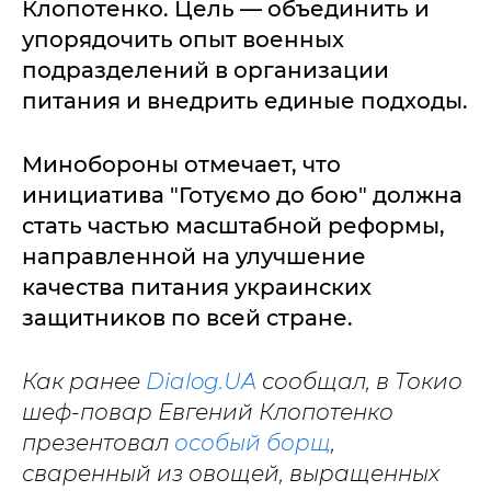
Клопотенко. Цель — объединить и
упорядочить опыт военных
подразделений в организации
питания и внедрить единые подходы.
Минобороны отмечает, что
инициатива "Готуємо до бою" должна
стать частью масштабной реформы,
направленной на улучшение
качества питания украинских
защитников по всей стране.
Как ранее
Dialog.UA
сообщал, в Токио
шеф-повар Евгений Клопотенко
презентовал
особый борщ
,
сваренный из овощей, выращенных