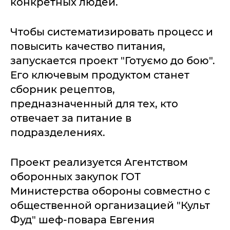
конкретных людей.
Чтобы систематизировать процесс и
повысить качество питания,
запускается проект "Готуємо до бою".
Его ключевым продуктом станет
сборник рецептов,
предназначенный для тех, кто
отвечает за питание в
подразделениях.
Проект реализуется Агентством
оборонных закупок ГОТ
Министерства обороны совместно с
общественной организацией "Культ
Фуд" шеф-повара Евгения