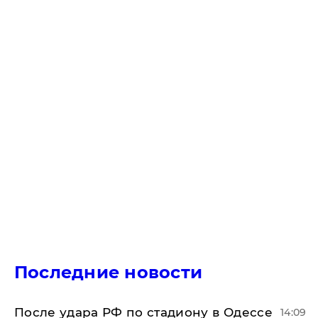
Последние новости
После удара РФ по стадиону в Одессе
14:09