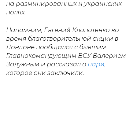
на разминированных и украинских
полях.
Напомним, Евгений Клопотенко во
время благотворительной акции в
Лондоне пообщался с бывшим
Главнокомандующим ВСУ Валерием
Залужным и рассказал о
пари
,
которое они заключили.