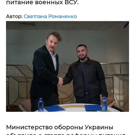
питание военных ВСУ.
Автор:
Светлана Романенко
Министерство обороны Украины