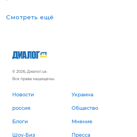
Смотреть ещё
© 2026, Диалог.ua
Все права защищены.
Новости
Украина
россия
Общество
Блоги
Мнение
Шоу-Биз
Пресса