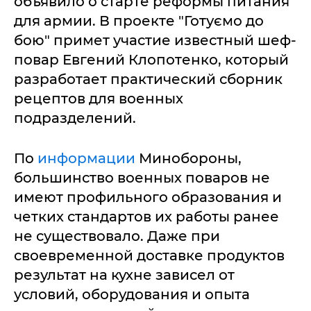
объявило о старте реформы питания
для армии. В проекте "Готуємо до
бою" примет участие известный шеф-
повар Евгений Клопотенко, который
разработает практический сборник
рецептов для военных
подразделений.
По
информации
Минобороны,
большинство военных поваров не
имеют профильного образования и
четких стандартов их работы ранее
не существовало. Даже при
своевременной доставке продуктов
результат на кухне зависел от
условий, оборудования и опыта