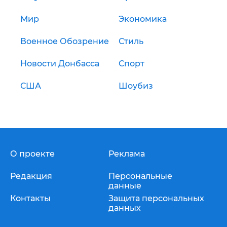
Мир
Экономика
Военное Обозрение
Стиль
Новости Донбасса
Спорт
США
Шоубиз
О проекте
Реклама
Редакция
Персональные
данные
Контакты
Защита персональных
данных