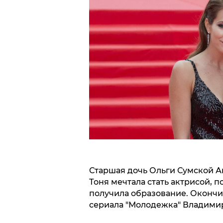
Старшая дочь Ольги Сумской Ан
Тоня мечтала стать актрисой, 
получила образование. Окончи
сериала "Молодежка" Владими