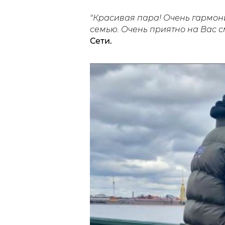
"Красивая пара! Очень гармон
семью. Очень приятно на Вас с
Сети.